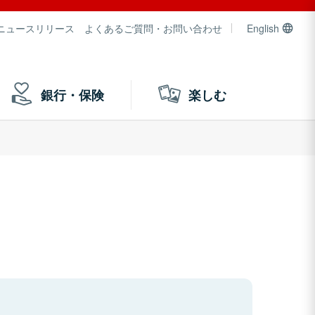
ニュースリリース
よくあるご質問・お問い合わせ
English
銀行・保険
楽しむ