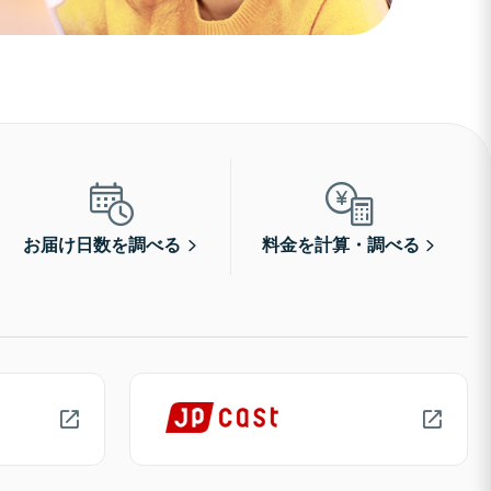
お届け日数を調べる
料金を計算・調べる