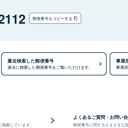
2112
郵便番号をコピーする
最近検索した郵便番号
事業
過去に検索した郵便番号をご覧いただけます。
事業
よくあるご質問・お問い合
に掲載しています。
郵便番号に関するさまざまな