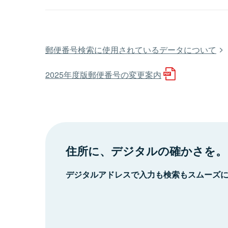
郵便番号検索に使用されているデータについて
2025年度版郵便番号の変更案内
住所に、デジタルの確かさを。
デジタルアドレスで入力も検索もスムーズ