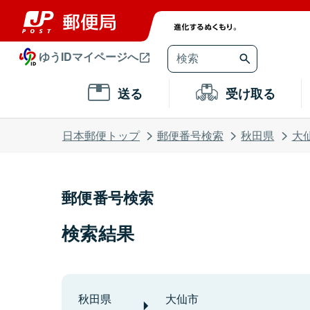
ゆうIDマイページへ
送る
受け取る
日本郵便トップ
郵便番号検索
秋田県
大
郵便番号検索
検索結果
秋田県
大仙市