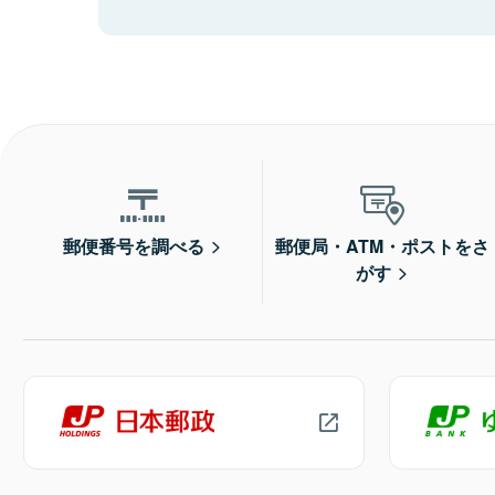
郵便番号を調べる
郵便局・ATM・ポストをさ
がす