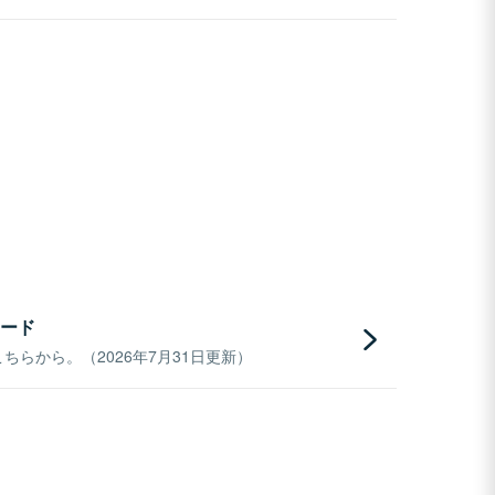
ード
らから。（2026年7月31日更新）