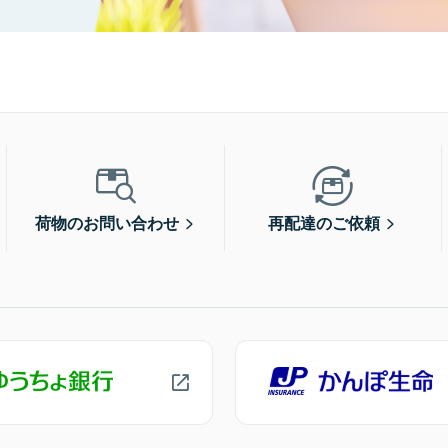
荷物のお問い合わせ
再配達のご依頼