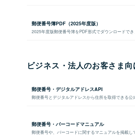
郵便番号簿PDF（2025年度版）
2025年度版郵便番号簿をPDF形式でダウンロードで
ビジネス・法人のお客さま向
郵便番号・デジタルアドレスAPI
郵便番号とデジタルアドレスから住所を取得できる公式
郵便番号・バーコードマニュアル
郵便番号や、バーコードに関するマニュアルを掲載し