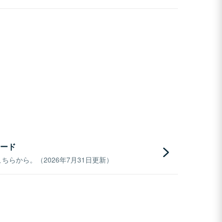
ード
らから。（2026年7月31日更新）