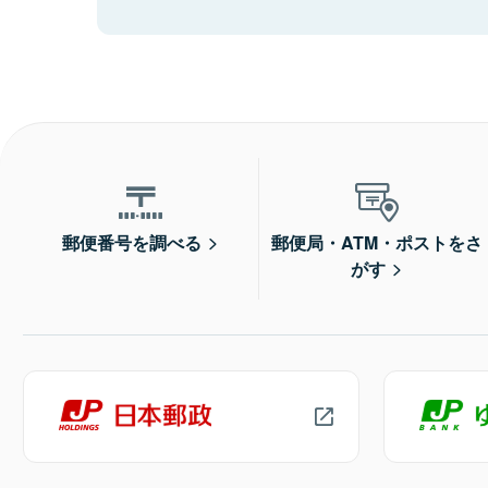
郵便番号を調べる
郵便局・ATM・ポストをさ
がす