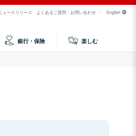
ニュースリリース
よくあるご質問・お問い合わせ
English
銀行・保険
楽しむ