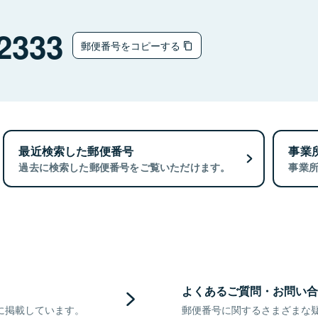
2333
郵便番号をコピーする
最近検索した郵便番号
事業
過去に検索した郵便番号をご覧いただけます。
事業
よくあるご質問・お問い合
に掲載しています。
郵便番号に関するさまざまな