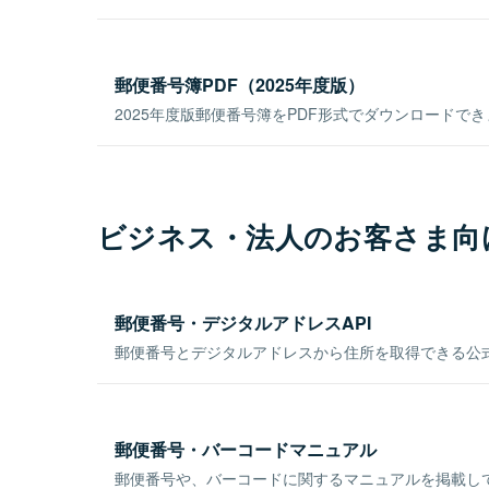
郵便番号簿PDF（2025年度版）
2025年度版郵便番号簿をPDF形式でダウンロードで
ビジネス・法人のお客さま向
郵便番号・デジタルアドレスAPI
郵便番号とデジタルアドレスから住所を取得できる公式
郵便番号・バーコードマニュアル
郵便番号や、バーコードに関するマニュアルを掲載し