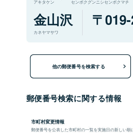
アキタケン
センボクグンニシセンボクマチ
金山沢
019-
カネヤマサワ
他の郵便番号を検索する
郵便番号検索に関する情報
市町村変更情報
郵便番号を公表した市町村の一覧を実施日の新しい順