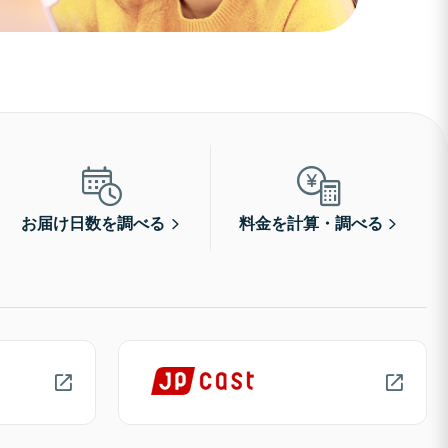
お届け日数を調べる
料金を計算・調べる