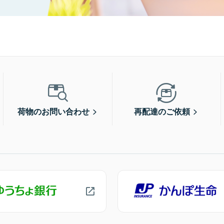
荷物のお問い合わせ
再配達のご依頼