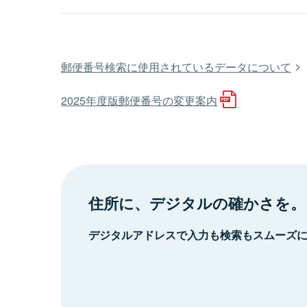
郵便番号検索に使用されているデータについて
2025年度版郵便番号の変更案内
住所に、デジタルの確かさを。
デジタルアドレスで入力も検索もスムーズ