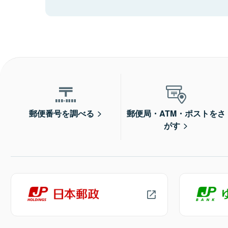
郵便番号を調べる
郵便局・ATM・ポストをさ
がす