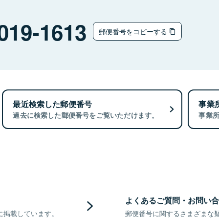
019-1613
郵便番号をコピーする
最近検索した郵便番号
事業
過去に検索した郵便番号をご覧いただけます。
事業
よくあるご質問・お問い合
に掲載しています。
郵便番号に関するさまざまな