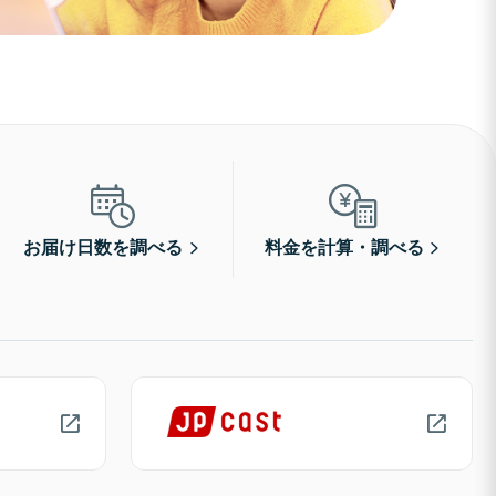
お届け日数を調べる
料金を計算・調べる