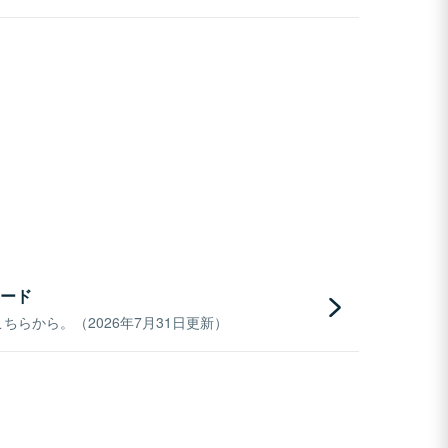
ード
らから。（2026年7月31日更新）