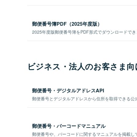
郵便番号簿PDF（2025年度版）
2025年度版郵便番号簿をPDF形式でダウンロードで
ビジネス・法人のお客さま向
郵便番号・デジタルアドレスAPI
郵便番号とデジタルアドレスから住所を取得できる公式
郵便番号・バーコードマニュアル
郵便番号や、バーコードに関するマニュアルを掲載し