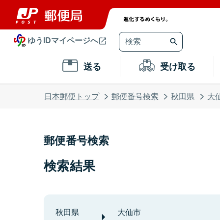
ゆうIDマイページへ
送る
受け取る
日本郵便トップ
郵便番号検索
秋田県
大
郵便番号検索
検索結果
秋田県
大仙市