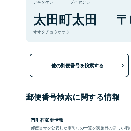
アキタケン
ダイセンシ
太田町太田
オオタチョウオオタ
他の郵便番号を検索する
郵便番号検索に関する情報
市町村変更情報
郵便番号を公表した市町村の一覧を実施日の新しい順