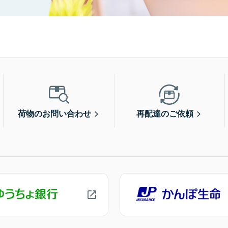
荷物のお問い合わせ
再配達のご依頼