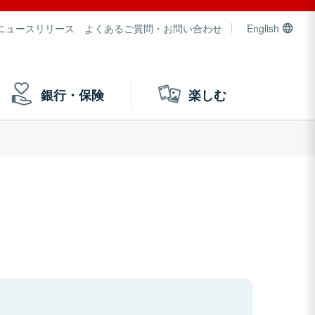
ニュースリリース
よくあるご質問・お問い合わせ
English
銀行・保険
楽しむ