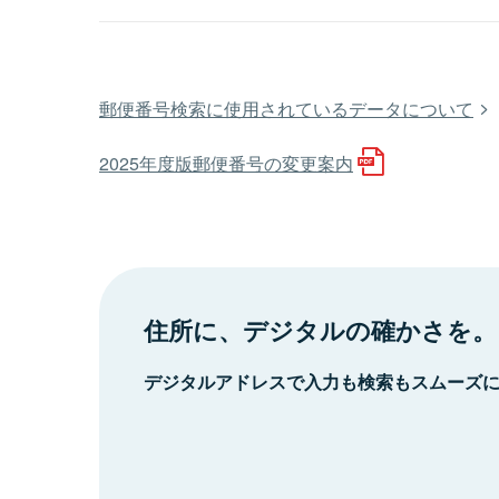
郵便番号検索に使用されているデータについて
2025年度版郵便番号の変更案内
住所に、デジタルの確かさを。
デジタルアドレスで入力も検索もスムーズ