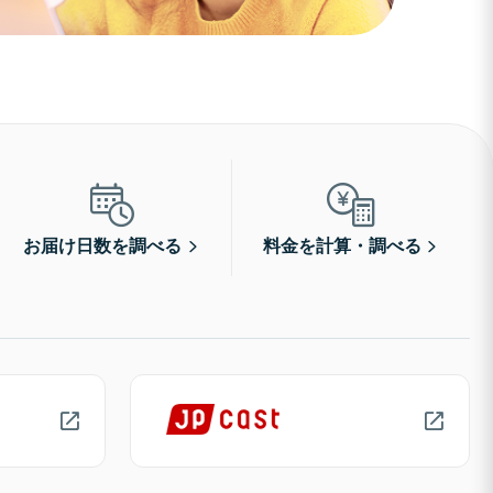
お届け日数を調べる
料金を計算・調べる