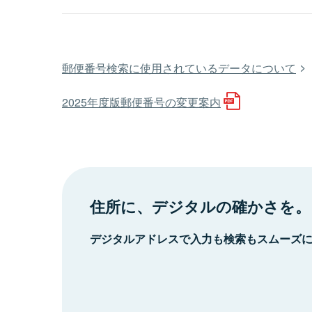
郵便番号検索に使用されているデータについて
2025年度版郵便番号の変更案内
住所に、デジタルの確かさを。
デジタルアドレスで入力も検索もスムーズ