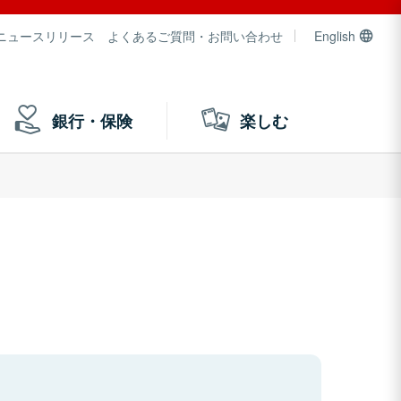
ニュースリリース
よくあるご質問・お問い合わせ
English
銀行・保険
楽しむ