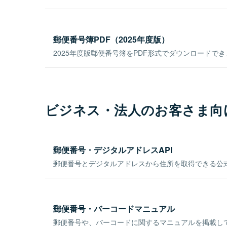
郵便番号簿PDF（2025年度版）
2025年度版郵便番号簿をPDF形式でダウンロードで
ビジネス・法人のお客さま向
郵便番号・デジタルアドレスAPI
郵便番号とデジタルアドレスから住所を取得できる公式
郵便番号・バーコードマニュアル
郵便番号や、バーコードに関するマニュアルを掲載し