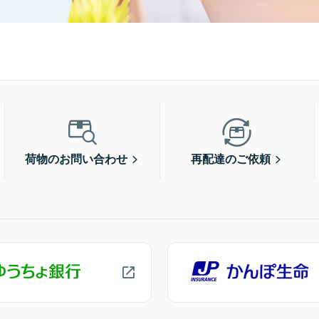
荷物のお問い合わせ
再配達のご依頼