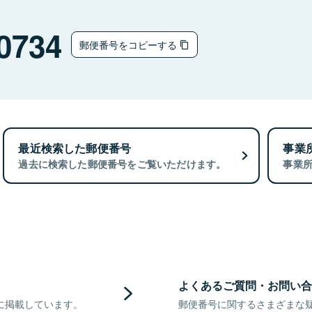
0734
郵便番号をコピーする
最近検索した郵便番号
事業
過去に検索した郵便番号をご覧いただけます。
事業
よくあるご質問・お問い合
に掲載しています。
郵便番号に関するさまざまな