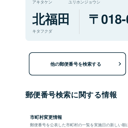
アキタケン
ユリホンジョウシ
北福田
018-
キタフクダ
他の郵便番号を検索する
郵便番号検索に関する情報
市町村変更情報
郵便番号を公表した市町村の一覧を実施日の新しい順