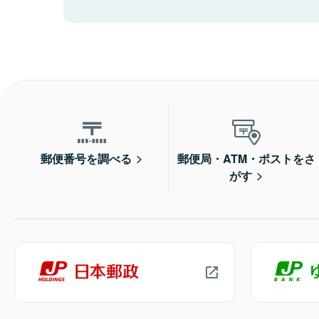
郵便番号を調べる
郵便局・ATM・ポストをさ
がす