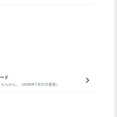
ード
らから。（2026年7月31日更新）