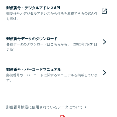
郵便番号・デジタルアドレスAPI
郵便番号とデジタルアドレスから住所を取得できる公式API
を提供。
郵便番号データのダウンロード
各種データのダウンロードはこちらから。（2026年7月31日
更新）
郵便番号・バーコードマニュアル
郵便番号や、バーコードに関するマニュアルを掲載していま
す。
郵便番号検索に使用されているデータについて