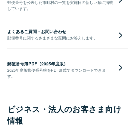
郵便番号を公表した市町村の一覧を実施日の新しい順に掲載
しています。
よくあるご質問・お問い合わせ
郵便番号に関するさまざまな疑問にお答えします。
郵便番号簿PDF（2025年度版）
2025年度版郵便番号簿をPDF形式でダウンロードできま
す。
ビジネス・法人のお客さま向け
情報