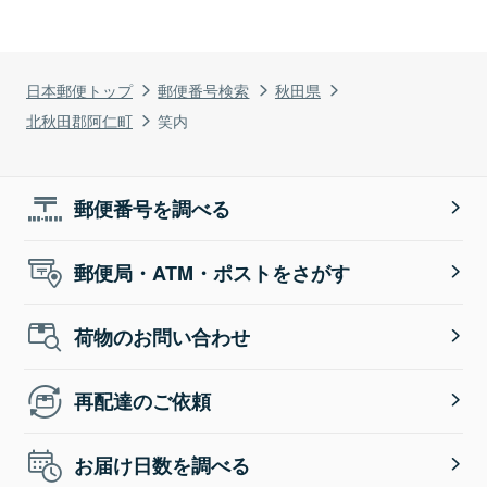
日本郵便トップ
郵便番号検索
秋田県
北秋田郡阿仁町
笑内
郵便番号を調べる
郵便局・ATM・ポストをさがす
荷物のお問い合わせ
再配達のご依頼
お届け日数を調べる