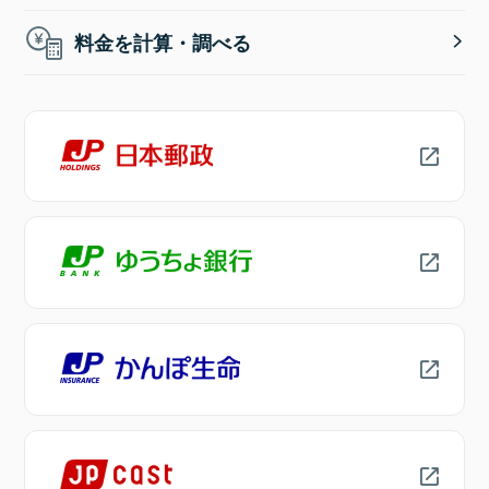
料金を計算・調べる