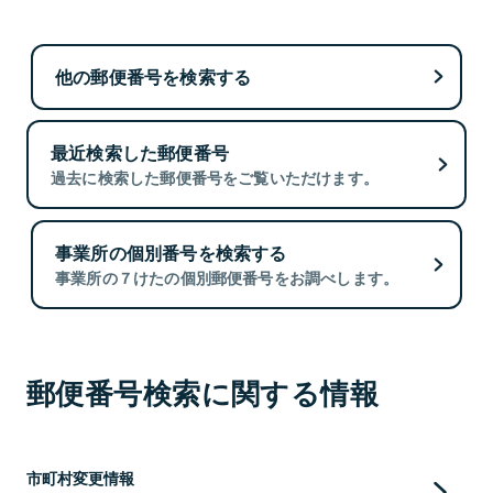
他の郵便番号を検索する
最近検索した郵便番号
過去に検索した郵便番号をご覧いただけます。
事業所の個別番号を検索する
事業所の７けたの個別郵便番号をお調べします。
郵便番号検索に関する情報
市町村変更情報