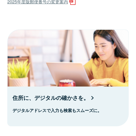
2025年度版郵便番号の変更案内
住所に、デジタルの確かさを。
デジタルアドレスで入力も検索もスムーズに。