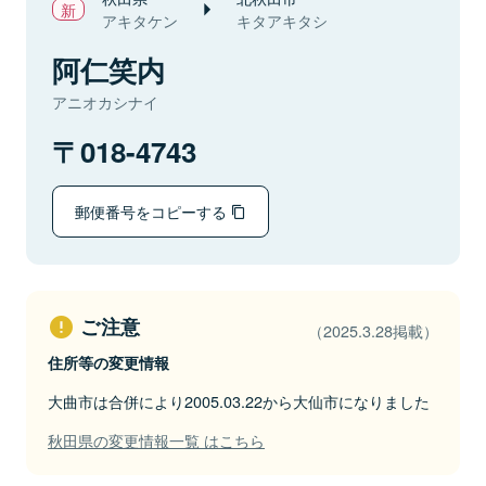
アキタケン
キタアキタシ
阿仁笑内
アニオカシナイ
018-4743
郵便番号をコピーする
ご注意
（2025.3.28掲載）
住所等の変更情報
大曲市は合併により2005.03.22から大仙市になりました
秋田県の変更情報一覧 はこちら