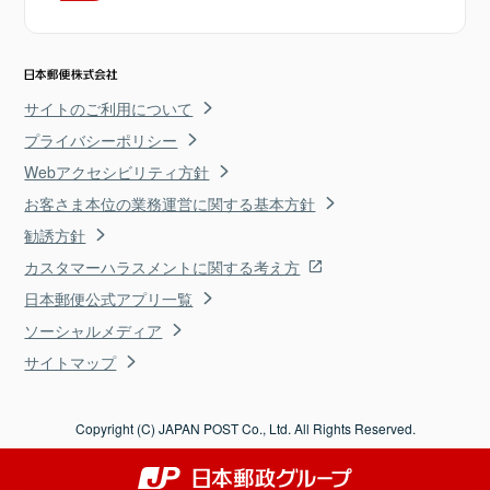
サイトのご利用について
プライバシーポリシー
Webアクセシビリティ方針
お客さま本位の業務運営に関する基本方針
勧誘方針
カスタマーハラスメントに関する考え方
日本郵便公式アプリ一覧
ソーシャルメディア
サイトマップ
Copyright (C) JAPAN POST Co., Ltd. All Rights Reserved.