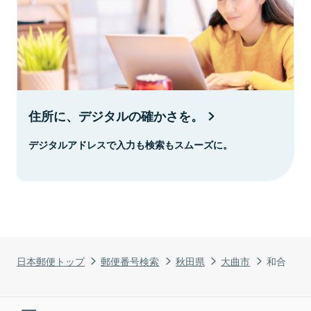
住所に、デジタルの確かさを。
デジタルアドレスで入力も検索もスムーズに。
日本郵便トップ
郵便番号検索
秋田県
大曲市
和合