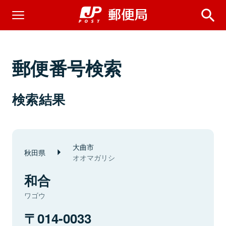
郵便番号検索
検索結果
大曲市
秋田県
オオマガリシ
和合
ワゴウ
014-0033