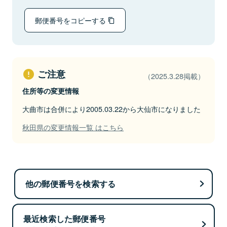
郵便番号をコピーする
ご注意
（2025.3.28掲載）
住所等の変更情報
大曲市は合併により2005.03.22から大仙市になりました
秋田県の変更情報一覧 はこちら
他の郵便番号を検索する
最近検索した郵便番号