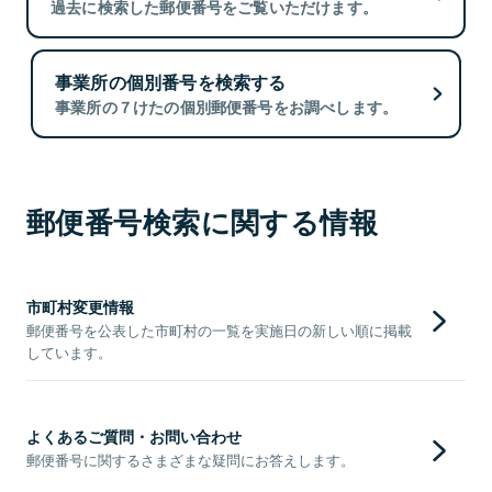
過去に検索した郵便番号をご覧いただけます。
事業所の個別番号を検索する
事業所の７けたの個別郵便番号をお調べします。
郵便番号検索に関する情報
市町村変更情報
郵便番号を公表した市町村の一覧を実施日の新しい順に掲載
しています。
よくあるご質問・お問い合わせ
郵便番号に関するさまざまな疑問にお答えします。