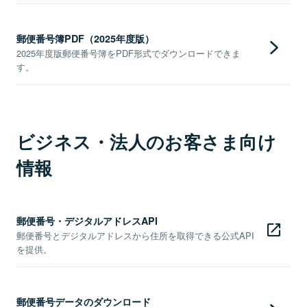
郵便番号簿PDF（2025年度版）
2025年度版郵便番号簿をPDF形式でダウンロードできま
す。
ビジネス・法人のお客さま向け
情報
郵便番号・デジタルアドレスAPI
郵便番号とデジタルアドレスから住所を取得できる公式API
を提供。
郵便番号データのダウンロード