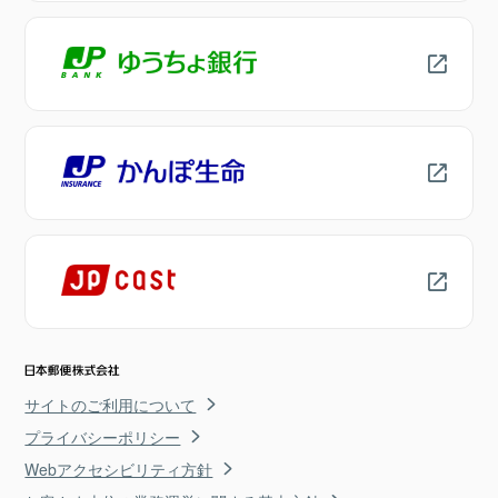
サイトのご利用について
プライバシーポリシー
Webアクセシビリティ方針