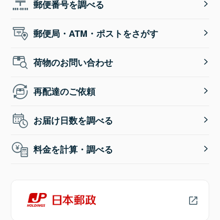
郵便番号を調べる
郵便局・ATM・ポストをさがす
荷物のお問い合わせ
再配達のご依頼
お届け日数を調べる
料金を計算・調べる