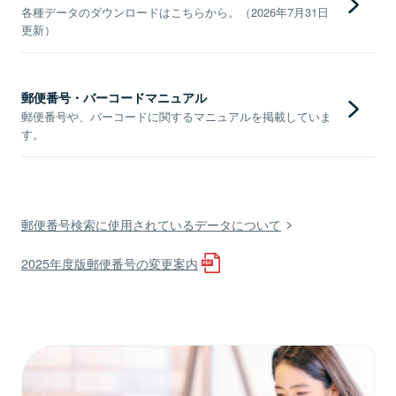
各種データのダウンロードはこちらから。（2026年7月31日
更新）
郵便番号・バーコードマニュアル
郵便番号や、バーコードに関するマニュアルを掲載していま
す。
郵便番号検索に使用されているデータについて
2025年度版郵便番号の変更案内