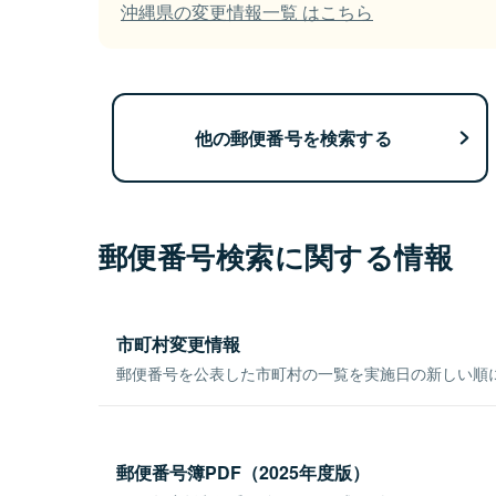
沖縄県の変更情報一覧 はこちら
他の郵便番号を検索する
郵便番号検索に関する情報
市町村変更情報
郵便番号を公表した市町村の一覧を実施日の新しい順
郵便番号簿PDF（2025年度版）