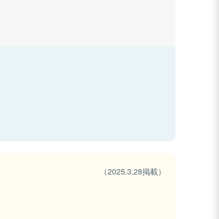
（2025.3.28掲載）