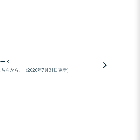
ード
らから。（2026年7月31日更新）