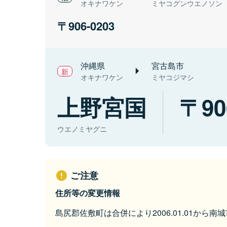
オキナワケン
ミヤコグンウエノソン
906-0203
沖縄県
宮古島市
オキナワケン
ミヤコジマシ
上野宮国
90
ウエノミヤグニ
ご注意
住所等の変更情報
島尻郡佐敷町は合併により2006.01.01から