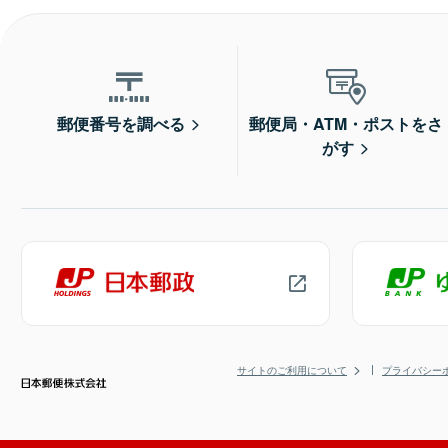
郵便番号を調べる
郵便局・ATM・ポストをさ
がす
サイトのご利用について
プライバシー