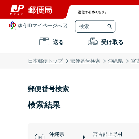
ゆうIDマイページへ
送る
受け取る
日本郵便トップ
郵便番号検索
沖縄県
宮
郵便番号検索
検索結果
沖縄県
宮古郡上野村