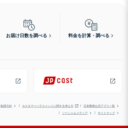
お届け日数を調べる
料金を計算・調べる
勧誘方針
カスタマーハラスメントに関する考え方
日本郵便公式アプリ一覧
ソーシャルメディア
サイトマップ