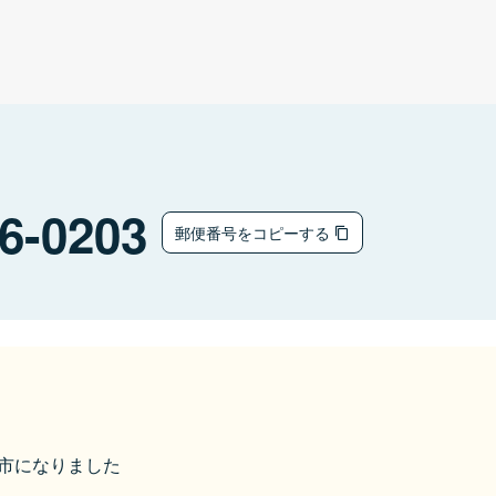
6-0203
郵便番号をコピーする
南城市になりました