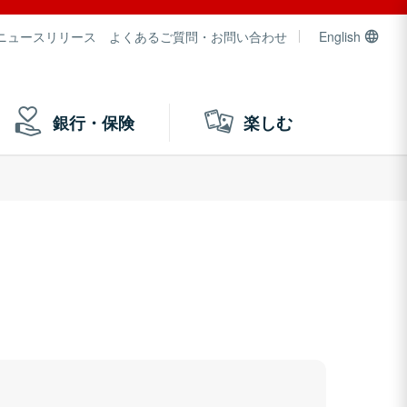
ニュースリリース
よくあるご質問・お問い合わせ
English
銀行・保険
楽しむ