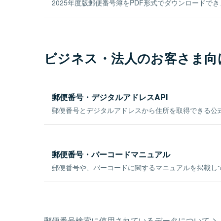
2025年度版郵便番号簿をPDF形式でダウンロードで
ビジネス・法人のお客さま向
郵便番号・デジタルアドレスAPI
郵便番号とデジタルアドレスから住所を取得できる公式
郵便番号・バーコードマニュアル
郵便番号や、バーコードに関するマニュアルを掲載し
郵便番号検索に使用されているデータについて