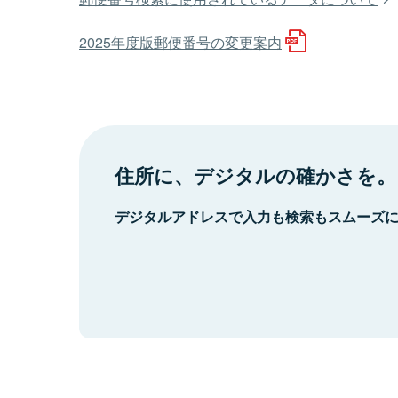
2025年度版郵便番号の変更案内
住所に、デジタルの確かさを。
デジタルアドレスで入力も検索もスムーズ