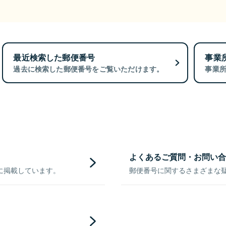
最近検索した郵便番号
事業
過去に検索した郵便番号をご覧いただけます。
事業
よくあるご質問・お問い合
に掲載しています。
郵便番号に関するさまざまな