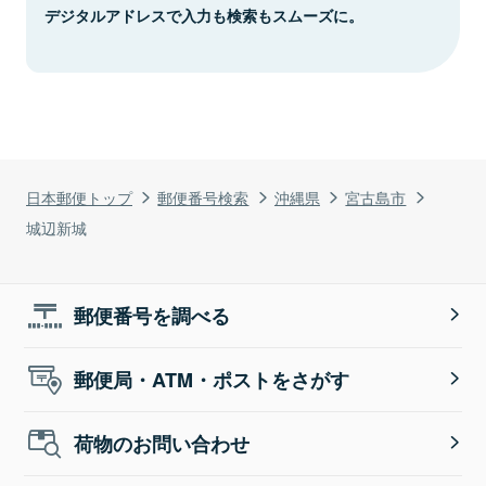
デジタルアドレスで入力も検索もスムーズに。
日本郵便トップ
郵便番号検索
沖縄県
宮古島市
城辺新城
郵便番号を調べる
郵便局・ATM・ポストをさがす
荷物のお問い合わせ