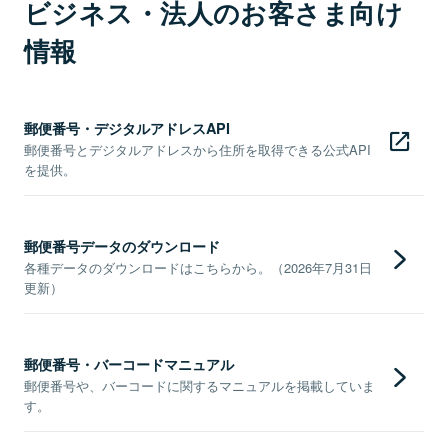
ビジネス・法人のお客さま向け
情報
郵便番号・デジタルアドレスAPI
郵便番号とデジタルアドレスから住所を取得できる公式API
を提供。
郵便番号データのダウンロード
各種データのダウンロードはこちらから。（2026年7月31日
更新）
郵便番号・バーコードマニュアル
郵便番号や、バーコードに関するマニュアルを掲載していま
す。