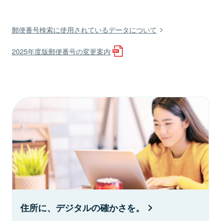
郵便番号検索に使用されているデータについて
2025年度版郵便番号の変更案内
住所に、デジタルの確かさを。