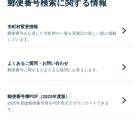
郵便番号検索に関する情報
市町村変更情報
郵便番号を公表した市町村の一覧を実施日の新しい順に掲載
しています。
よくあるご質問・お問い合わせ
郵便番号に関するさまざまな疑問にお答えします。
郵便番号簿PDF（2025年度版）
2025年度版郵便番号簿をPDF形式でダウンロードできま
す。