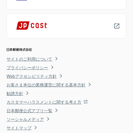
サイトのご利用について
プライバシーポリシー
Webアクセシビリティ方針
お客さま本位の業務運営に関する基本方針
勧誘方針
カスタマーハラスメントに関する考え方
日本郵便公式アプリ一覧
ソーシャルメディア
サイトマップ