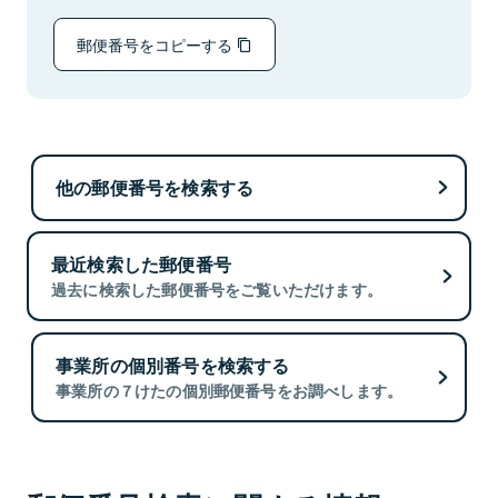
郵便番号をコピーする
他の郵便番号を検索する
最近検索した郵便番号
過去に検索した郵便番号をご覧いただけます。
事業所の個別番号を検索する
事業所の７けたの個別郵便番号をお調べします。