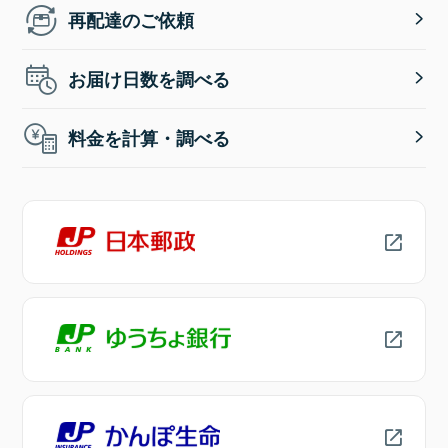
再配達のご依頼
お届け日数を調べる
料金を計算・調べる