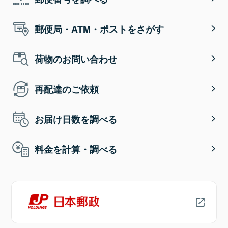
郵便局・ATM・ポストをさがす
荷物のお問い合わせ
再配達のご依頼
お届け日数を調べる
料金を計算・調べる