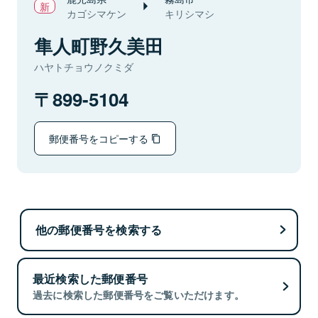
カゴシマケン
キリシマシ
隼人町野久美田
ハヤトチョウノクミダ
899-5104
郵便番号をコピーする
他の郵便番号を検索する
最近検索した郵便番号
過去に検索した郵便番号をご覧いただけます。