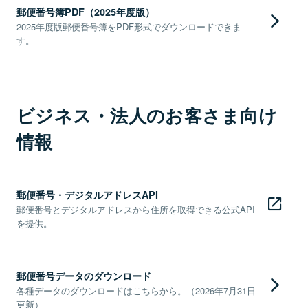
郵便番号簿PDF（2025年度版）
2025年度版郵便番号簿をPDF形式でダウンロードできま
す。
ビジネス・法人のお客さま向け
情報
郵便番号・デジタルアドレスAPI
郵便番号とデジタルアドレスから住所を取得できる公式API
を提供。
郵便番号データのダウンロード
各種データのダウンロードはこちらから。（2026年7月31日
更新）