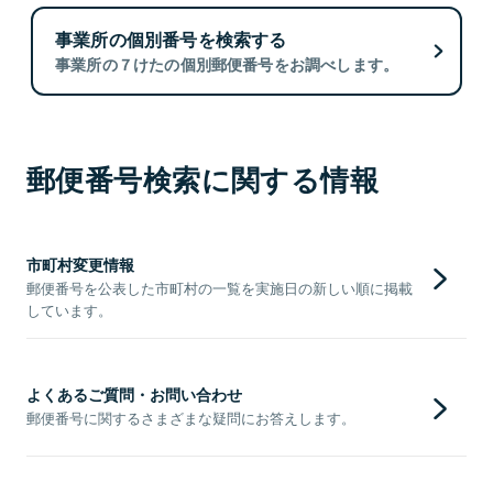
事業所の個別番号を検索する
事業所の７けたの個別郵便番号をお調べします。
郵便番号検索に関する情報
市町村変更情報
郵便番号を公表した市町村の一覧を実施日の新しい順に掲載
しています。
よくあるご質問・お問い合わせ
郵便番号に関するさまざまな疑問にお答えします。