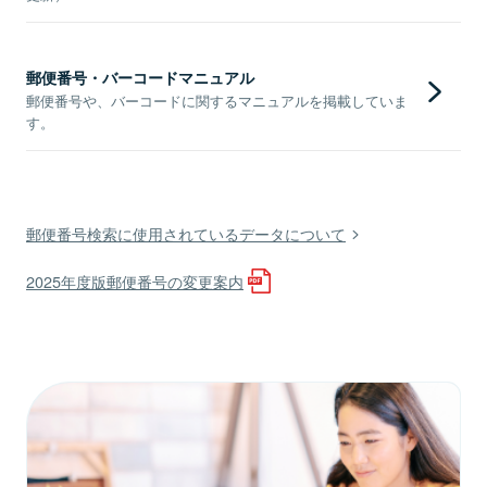
郵便番号・バーコードマニュアル
郵便番号や、バーコードに関するマニュアルを掲載していま
す。
郵便番号検索に使用されているデータについて
2025年度版郵便番号の変更案内