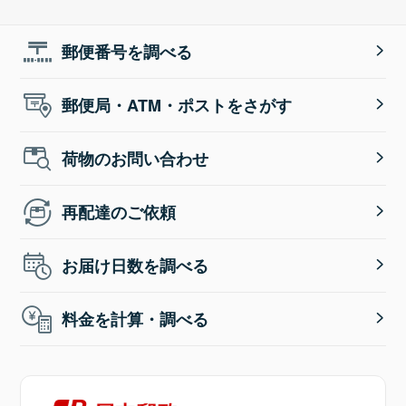
郵便番号を調べる
郵便局・ATM・ポストをさがす
荷物のお問い合わせ
再配達のご依頼
お届け日数を調べる
料金を計算・調べる