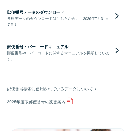
郵便番号データのダウンロード
各種データのダウンロードはこちらから。（2026年7月31日
更新）
郵便番号・バーコードマニュアル
郵便番号や、バーコードに関するマニュアルを掲載していま
す。
郵便番号検索に使用されているデータについて
2025年度版郵便番号の変更案内