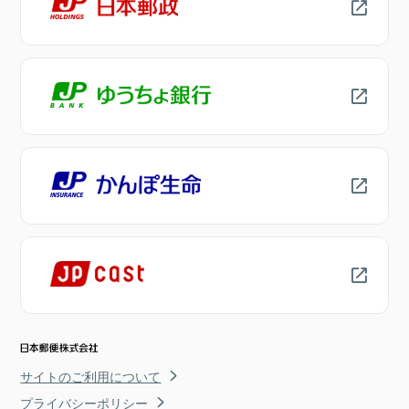
サイトのご利用について
プライバシーポリシー