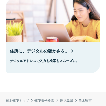
住所に、デジタルの確かさを。
デジタルアドレスで入力も検索もスムーズに。
日本郵便トップ
郵便番号検索
鹿児島県
串木野市