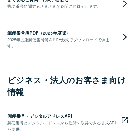
郵便番号に関するさまざまな疑問にお答えします。
郵便番号簿PDF（2025年度版）
2025年度版郵便番号簿をPDF形式でダウンロードできま
す。
ビジネス・法人のお客さま向け
情報
郵便番号・デジタルアドレスAPI
郵便番号とデジタルアドレスから住所を取得できる公式API
を提供。