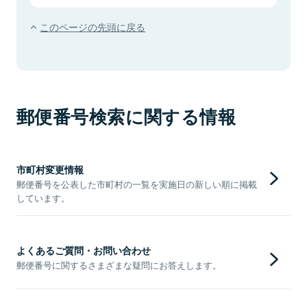
このページの先頭に戻る
郵便番号検索に関する情報
市町村変更情報
郵便番号を公表した市町村の一覧を実施日の新しい順に掲載
しています。
よくあるご質問・お問い合わせ
郵便番号に関するさまざまな疑問にお答えします。