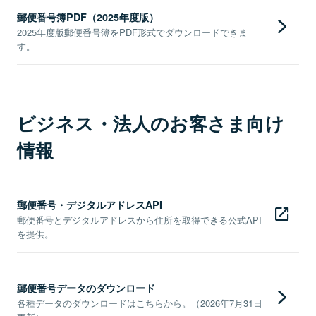
郵便番号簿PDF（2025年度版）
2025年度版郵便番号簿をPDF形式でダウンロードできま
す。
ビジネス・法人のお客さま向け
情報
郵便番号・デジタルアドレスAPI
郵便番号とデジタルアドレスから住所を取得できる公式API
を提供。
郵便番号データのダウンロード
各種データのダウンロードはこちらから。（2026年7月31日