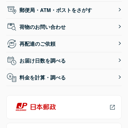
郵便局・ATM・ポストをさがす
荷物のお問い合わせ
再配達のご依頼
お届け日数を調べる
料金を計算・調べる