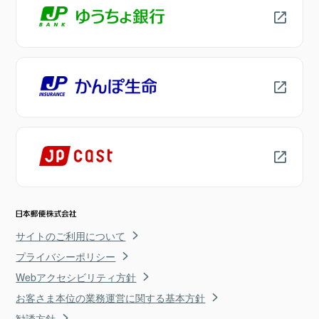
サイトのご利用について
プライバシーポリシー
Webアクセシビリティ方針
お客さま本位の業務運営に関する基本方針
勧誘方針