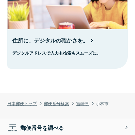
住所に、デジタルの確かさを。
デジタルアドレスで入力も検索もスムーズに。
日本郵便トップ
郵便番号検索
宮崎県
小林市
郵便番号を調べる