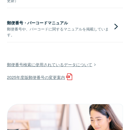
更新）
郵便番号・バーコードマニュアル
郵便番号や、バーコードに関するマニュアルを掲載していま
す。
郵便番号検索に使用されているデータについて
2025年度版郵便番号の変更案内