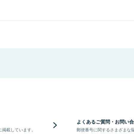
よくあるご質問・お問い合
に掲載しています。
郵便番号に関するさまざまな