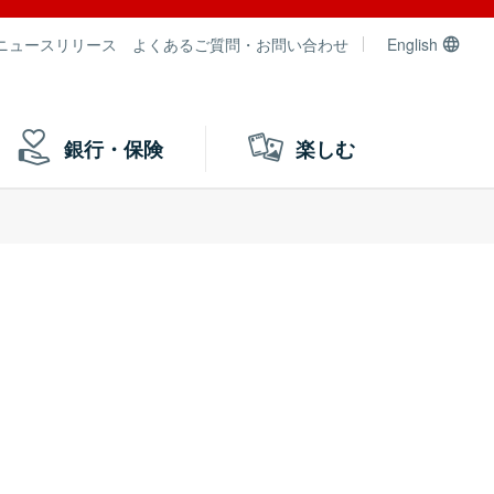
ニュースリリース
よくあるご質問・お問い合わせ
English
銀行・保険
楽しむ