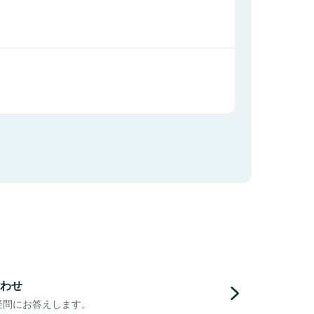
わせ
疑問にお答えします。