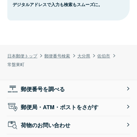
デジタルアドレスで入力も検索もスムーズに。
日本郵便トップ
郵便番号検索
大分県
佐伯市
常盤東町
郵便番号を調べる
郵便局・ATM・ポストをさがす
荷物のお問い合わせ