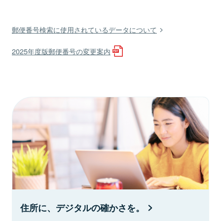
郵便番号検索に使用されているデータについて
2025年度版郵便番号の変更案内
住所に、デジタルの確かさを。