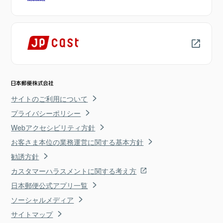
サイトのご利用について
プライバシーポリシー
Webアクセシビリティ方針
お客さま本位の業務運営に関する基本方針
勧誘方針
カスタマーハラスメントに関する考え方
日本郵便公式アプリ一覧
ソーシャルメディア
サイトマップ