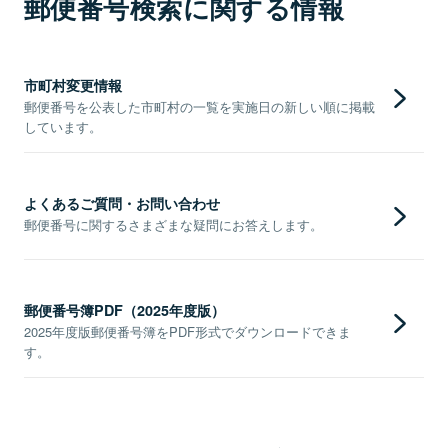
郵便番号検索に関する情報
市町村変更情報
郵便番号を公表した市町村の一覧を実施日の新しい順に掲載
しています。
よくあるご質問・お問い合わせ
郵便番号に関するさまざまな疑問にお答えします。
郵便番号簿PDF（2025年度版）
2025年度版郵便番号簿をPDF形式でダウンロードできま
す。