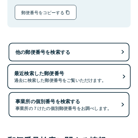
郵便番号をコピーする
他の郵便番号を検索する
最近検索した郵便番号
過去に検索した郵便番号をご覧いただけます。
事業所の個別番号を検索する
事業所の７けたの個別郵便番号をお調べします。