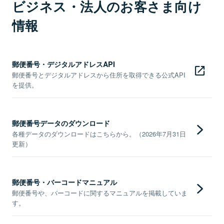
ビジネス・法人のお客さま向け
情報
郵便番号・デジタルアドレスAPI
郵便番号とデジタルアドレスから住所を取得できる公式API
を提供。
郵便番号データのダウンロード
各種データのダウンロードはこちらから。（2026年7月31日
更新）
郵便番号・バーコードマニュアル
郵便番号や、バーコードに関するマニュアルを掲載していま
す。