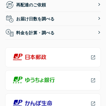
再配達のご依頼
お届け日数を調べる
料金を計算・調べる