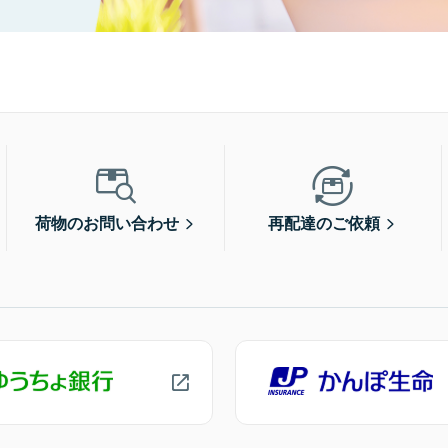
荷物のお問い合わせ
再配達のご依頼