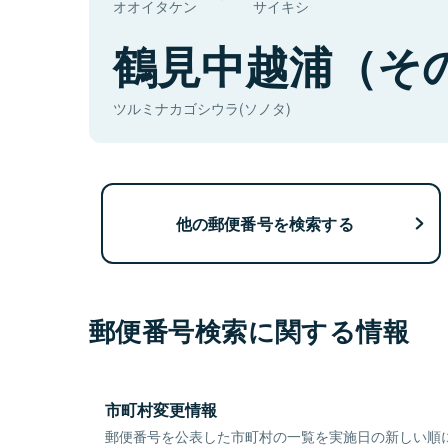
オオイタケン
サイキシ
鶴見中越浦（そ
ツルミナカゴシウラ(ソノタ)
他の郵便番号を検索する
郵便番号検索に関する情報
市町村変更情報
郵便番号を公表した市町村の一覧を実施日の新しい順