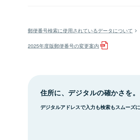
郵便番号検索に使用されているデータについて
2025年度版郵便番号の変更案内
住所に、デジタルの確かさを。
デジタルアドレスで入力も検索もスムーズ