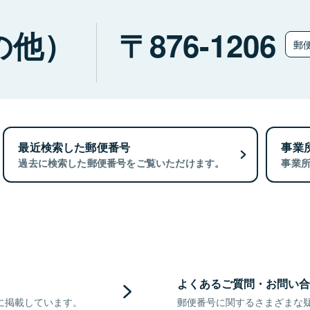
の他）
876-1206
郵
最近検索した郵便番号
事業
過去に検索した郵便番号をご覧いただけます。
事業
よくあるご質問・お問い合
に掲載しています。
郵便番号に関するさまざまな