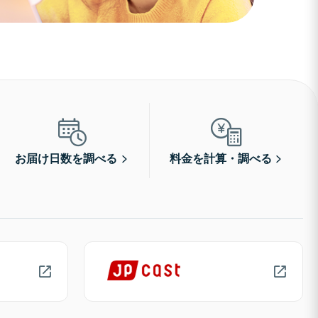
お届け日数を調べる
料金を計算・調べる