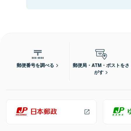
郵便番号を調べる
郵便局・ATM・ポストをさ
がす