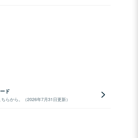
ード
らから。（2026年7月31日更新）