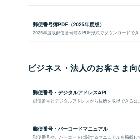
郵便番号簿PDF（2025年度版）
2025年度版郵便番号簿をPDF形式でダウンロードで
ビジネス・法人のお客さま向
郵便番号・デジタルアドレスAPI
郵便番号とデジタルアドレスから住所を取得できる公式
郵便番号・バーコードマニュアル
郵便番号や、バーコードに関するマニュアルを掲載し