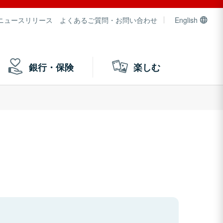
ニュースリリース
よくあるご質問・お問い合わせ
English
銀行・保険
楽しむ