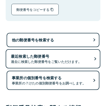
郵便番号をコピーする
他の郵便番号を検索する
最近検索した郵便番号
過去に検索した郵便番号をご覧いただけます。
事業所の個別番号を検索する
事業所の７けたの個別郵便番号をお調べします。