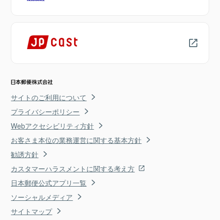
サイトのご利用について
プライバシーポリシー
Webアクセシビリティ方針
お客さま本位の業務運営に関する基本方針
勧誘方針
カスタマーハラスメントに関する考え方
日本郵便公式アプリ一覧
ソーシャルメディア
サイトマップ