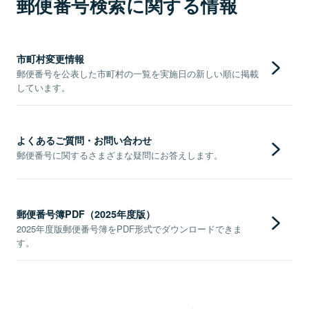
郵便番号検索に関する情報
市町村変更情報
郵便番号を公表した市町村の一覧を実施日の新しい順に掲載
しています。
よくあるご質問・お問い合わせ
郵便番号に関するさまざまな疑問にお答えします。
郵便番号簿PDF（2025年度版）
2025年度版郵便番号簿をPDF形式でダウンロードできま
す。