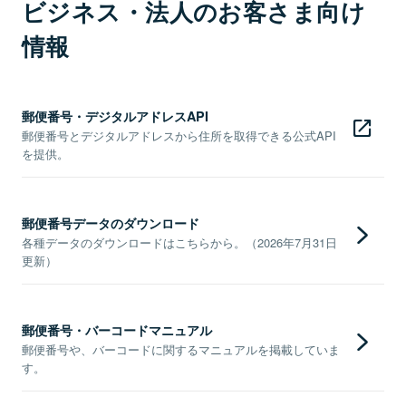
ビジネス・法人のお客さま向け
情報
郵便番号・デジタルアドレスAPI
郵便番号とデジタルアドレスから住所を取得できる公式API
を提供。
郵便番号データのダウンロード
各種データのダウンロードはこちらから。（2026年7月31日
更新）
郵便番号・バーコードマニュアル
郵便番号や、バーコードに関するマニュアルを掲載していま
す。