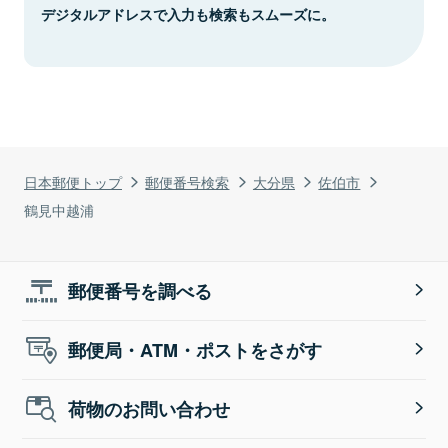
デジタルアドレスで入力も検索もスムーズに。
日本郵便トップ
郵便番号検索
大分県
佐伯市
鶴見中越浦
郵便番号を調べる
郵便局・ATM・ポストをさがす
荷物のお問い合わせ