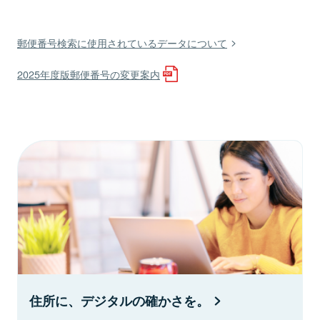
郵便番号検索に使用されているデータについて
2025年度版郵便番号の変更案内
住所に、デジタルの確かさを。