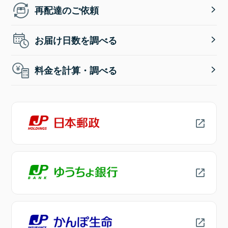
再配達のご依頼
お届け日数を調べる
料金を計算・調べる