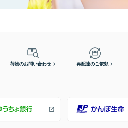
荷物のお問い合わせ
再配達のご依頼