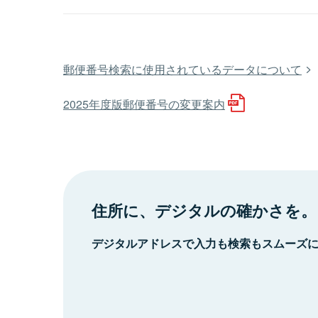
郵便番号検索に使用されているデータについて
2025年度版郵便番号の変更案内
住所に、デジタルの確かさを。
デジタルアドレスで入力も検索もスムーズ