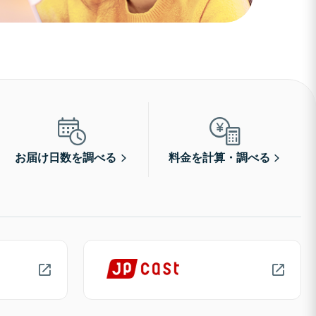
お届け日数を調べる
料金を計算・調べる