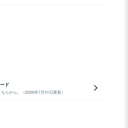
ード
らから。（2026年7月31日更新）