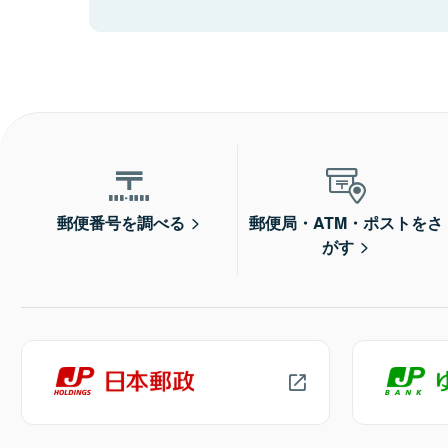
郵便番号を調べる
郵便局・ATM・ポストをさ
がす