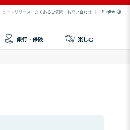
ニュースリリース
よくあるご質問・お問い合わせ
English
銀行・保険
楽しむ