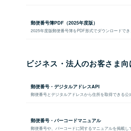
郵便番号簿PDF（2025年度版）
2025年度版郵便番号簿をPDF形式でダウンロードで
ビジネス・法人のお客さま向
郵便番号・デジタルアドレスAPI
郵便番号とデジタルアドレスから住所を取得できる公式
郵便番号・バーコードマニュアル
郵便番号や、バーコードに関するマニュアルを掲載し