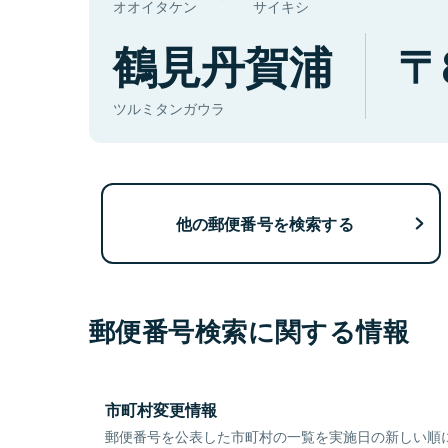
オオイタケン
サイキシ
鶴見丹賀浦
ツルミタンガウラ
他の郵便番号を検索する
郵便番号検索に関する情報
市町村変更情報
郵便番号を公表した市町村の一覧を実施日の新しい順