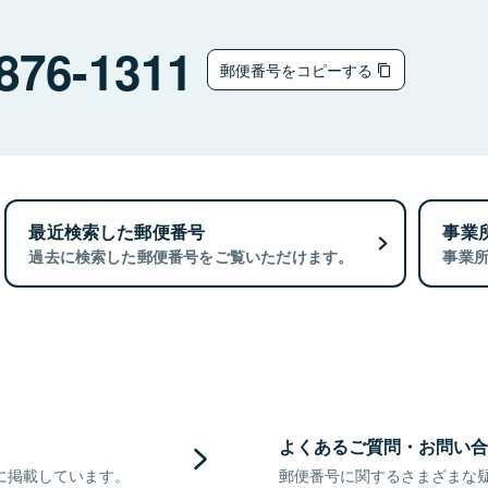
876-1311
郵便番号をコピーする
最近検索した郵便番号
事業
過去に検索した郵便番号をご覧いただけます。
事業
よくあるご質問・お問い合
に掲載しています。
郵便番号に関するさまざまな