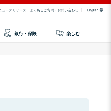
ニュースリリース
よくあるご質問・お問い合わせ
English
銀行・保険
楽しむ