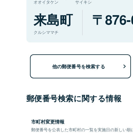
オオイタケン
サイキシ
来島町
876-
クルシママチ
他の郵便番号を検索する
郵便番号検索に関する情報
市町村変更情報
郵便番号を公表した市町村の一覧を実施日の新しい順