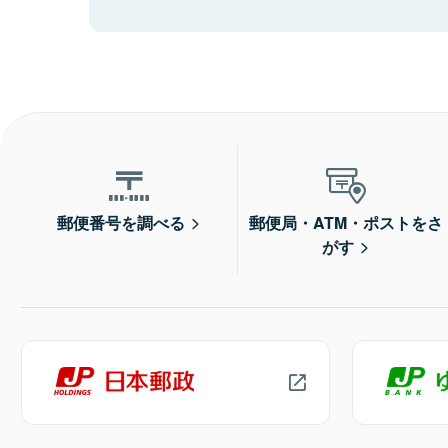
郵便番号を調べる
郵便局・ATM・ポストをさ
がす