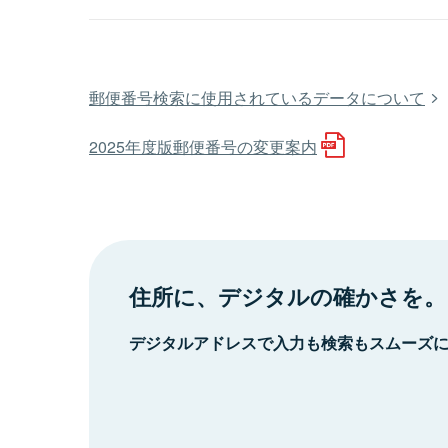
郵便番号検索に使用されているデータについて
2025年度版郵便番号の変更案内
住所に、デジタルの確かさを。
デジタルアドレスで入力も検索もスムーズ