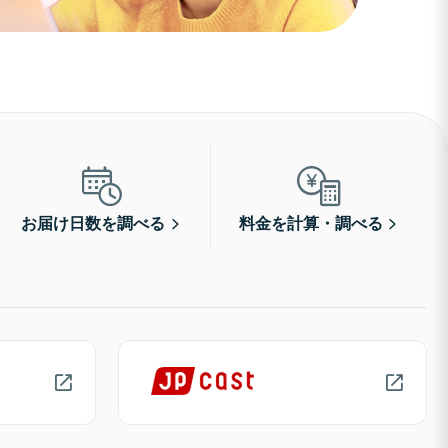
お届け日数を調べる
料金を計算・調べる