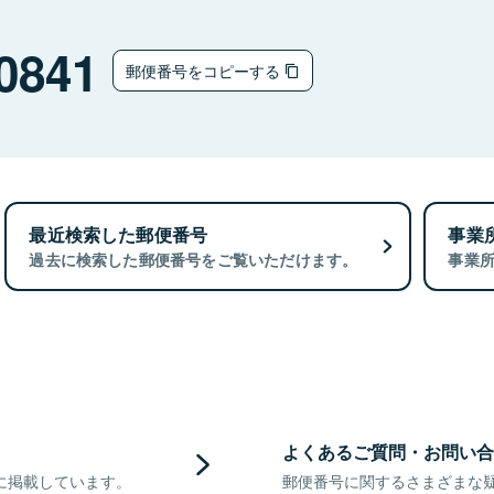
0841
郵便番号をコピーする
最近検索した郵便番号
事業
過去に検索した郵便番号をご覧いただけます。
事業
よくあるご質問・お問い合
に掲載しています。
郵便番号に関するさまざまな