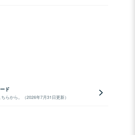
ード
らから。（2026年7月31日更新）