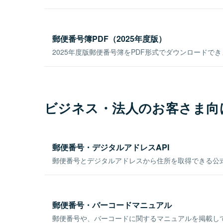
郵便番号簿PDF（2025年度版）
2025年度版郵便番号簿をPDF形式でダウンロードで
ビジネス・法人のお客さま向
郵便番号・デジタルアドレスAPI
郵便番号とデジタルアドレスから住所を取得できる公式
郵便番号・バーコードマニュアル
郵便番号や、バーコードに関するマニュアルを掲載し