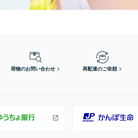
荷物のお問い合わせ
再配達のご依頼