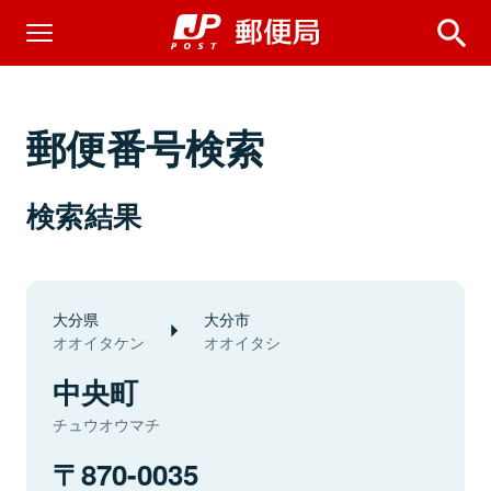
郵便番号検索
検索結果
大分県
大分市
オオイタケン
オオイタシ
中央町
チュウオウマチ
870-0035