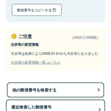
郵便番号をコピーする
ご注意
（2025.3.28掲載）
住所等の変更情報
大分市は合併により2005.01.01から大分市になりました
大分県の変更情報一覧 はこちら
他の郵便番号を検索する
最近検索した郵便番号