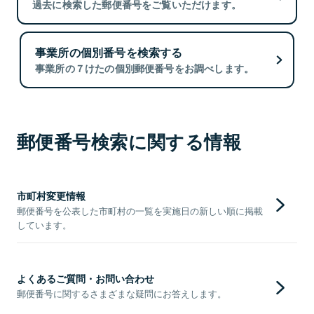
過去に検索した郵便番号をご覧いただけます。
事業所の個別番号を検索する
事業所の７けたの個別郵便番号をお調べします。
郵便番号検索に関する情報
市町村変更情報
郵便番号を公表した市町村の一覧を実施日の新しい順に掲載
しています。
よくあるご質問・お問い合わせ
郵便番号に関するさまざまな疑問にお答えします。