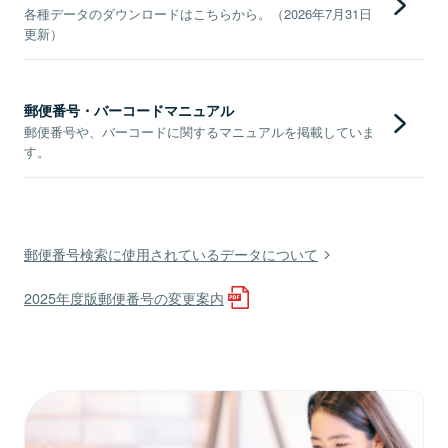
各種データのダウンロードはこちらから。（2026年7月31日
更新）
郵便番号・バーコードマニュアル
郵便番号や、バーコードに関するマニュアルを掲載していま
す。
郵便番号検索に使用されているデータについて
2025年度版郵便番号の変更案内