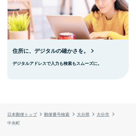
住所に、デジタルの確かさを。
デジタルアドレスで入力も検索もスムーズに。
日本郵便トップ
郵便番号検索
大分県
大分市
中央町