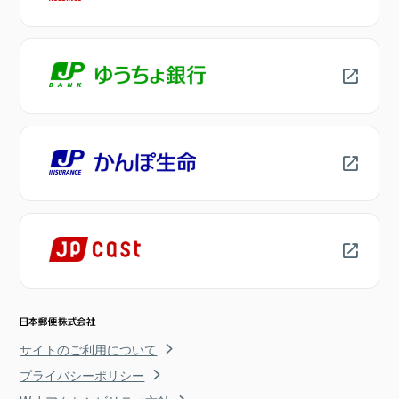
サイトのご利用について
プライバシーポリシー