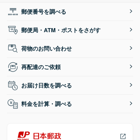
郵便番号を調べる
郵便局・ATM・ポストをさがす
荷物のお問い合わせ
再配達のご依頼
お届け日数を調べる
料金を計算・調べる