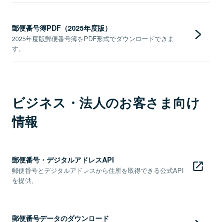
郵便番号簿PDF（2025年度版）
2025年度版郵便番号簿をPDF形式でダウンロードできま
す。
ビジネス・法人のお客さま向け
情報
郵便番号・デジタルアドレスAPI
郵便番号とデジタルアドレスから住所を取得できる公式API
を提供。
郵便番号データのダウンロード