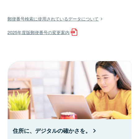
郵便番号検索に使用されているデータについて
2025年度版郵便番号の変更案内
住所に、デジタルの確かさを。