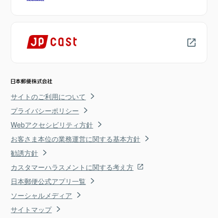
サイトのご利用について
プライバシーポリシー
Webアクセシビリティ方針
お客さま本位の業務運営に関する基本方針
勧誘方針
カスタマーハラスメントに関する考え方
日本郵便公式アプリ一覧
ソーシャルメディア
サイトマップ