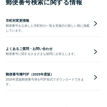
郵便番号検索に関する情報
市町村変更情報
郵便番号を公表した市町村の一覧を実施日の新しい順に掲載
しています。
よくあるご質問・お問い合わせ
郵便番号に関するさまざまな疑問にお答えします。
郵便番号簿PDF（2025年度版）
2025年度版郵便番号簿をPDF形式でダウンロードできま
す。