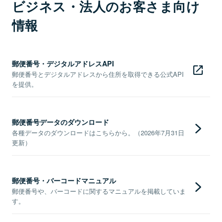
ビジネス・法人のお客さま向け
情報
郵便番号・デジタルアドレスAPI
郵便番号とデジタルアドレスから住所を取得できる公式API
を提供。
郵便番号データのダウンロード
各種データのダウンロードはこちらから。（2026年7月31日
更新）
郵便番号・バーコードマニュアル
郵便番号や、バーコードに関するマニュアルを掲載していま
す。