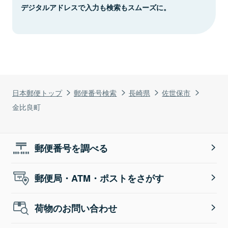
デジタルアドレスで入力も検索もスムーズに。
日本郵便トップ
郵便番号検索
長崎県
佐世保市
金比良町
郵便番号を調べる
郵便局・ATM・ポストをさがす
荷物のお問い合わせ