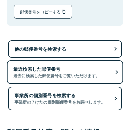
郵便番号をコピーする
他の郵便番号を検索する
最近検索した郵便番号
過去に検索した郵便番号をご覧いただけます。
事業所の個別番号を検索する
事業所の７けたの個別郵便番号をお調べします。