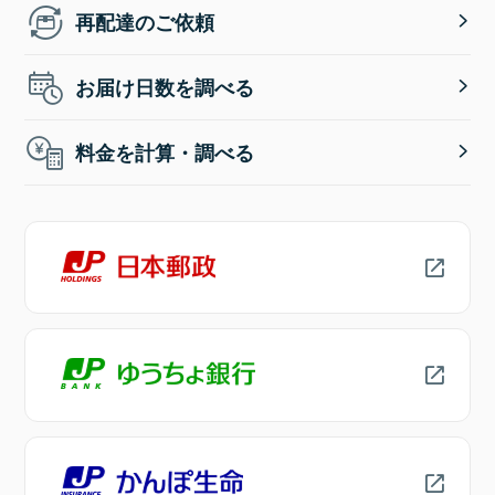
再配達のご依頼
お届け日数を調べる
料金を計算・調べる