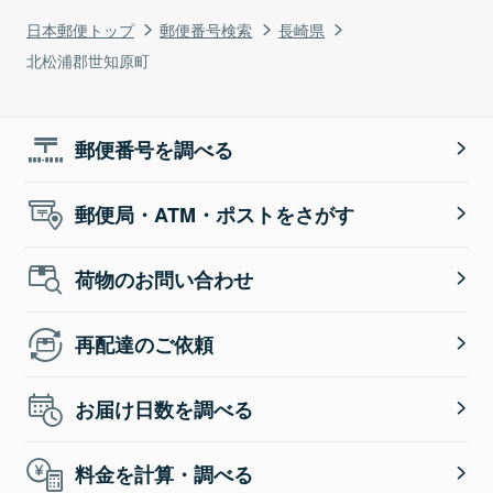
日本郵便トップ
郵便番号検索
長崎県
北松浦郡世知原町
郵便番号を調べる
郵便局・ATM・ポストをさがす
荷物のお問い合わせ
再配達のご依頼
お届け日数を調べる
料金を計算・調べる