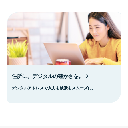
住所に、デジタルの確かさを。
デジタルアドレスで入力も検索もスムーズに。