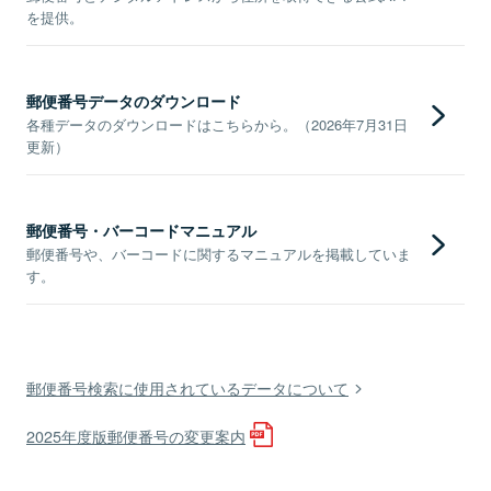
を提供。
郵便番号データのダウンロード
各種データのダウンロードはこちらから。（2026年7月31日
更新）
郵便番号・バーコードマニュアル
郵便番号や、バーコードに関するマニュアルを掲載していま
す。
郵便番号検索に使用されているデータについて
2025年度版郵便番号の変更案内