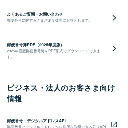
よくあるご質問・お問い合わせ
郵便番号に関するさまざまな疑問にお答えします。
郵便番号簿PDF（2025年度版）
2025年度版郵便番号簿をPDF形式でダウンロードできま
す。
ビジネス・法人のお客さま向け
情報
郵便番号・デジタルアドレスAPI
郵便番号とデジタルアドレスから住所を取得できる公式API