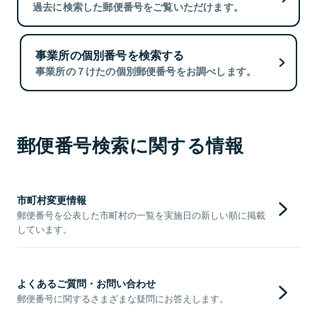
過去に検索した郵便番号をご覧いただけます。
事業所の個別番号を検索する
事業所の７けたの個別郵便番号をお調べします。
郵便番号検索に関する情報
市町村変更情報
郵便番号を公表した市町村の一覧を実施日の新しい順に掲載
しています。
よくあるご質問・お問い合わせ
郵便番号に関するさまざまな疑問にお答えします。