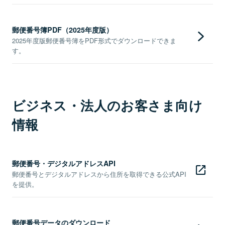
郵便番号簿PDF（2025年度版）
2025年度版郵便番号簿をPDF形式でダウンロードできま
す。
ビジネス・法人のお客さま向け
情報
郵便番号・デジタルアドレスAPI
郵便番号とデジタルアドレスから住所を取得できる公式API
を提供。
郵便番号データのダウンロード