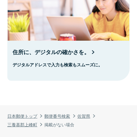
住所に、デジタルの確かさを。
デジタルアドレスで入力も検索もスムーズに。
日本郵便トップ
郵便番号検索
佐賀県
三養基郡上峰町
掲載がない場合