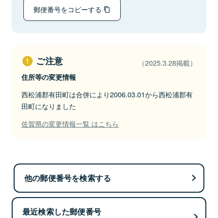
郵便番号をコピーする
ご注意
（2025.3.28掲載）
住所等の変更情報
西松浦郡有田町は合併により2006.03.01から西松浦郡有
田町になりました
佐賀県の変更情報一覧 はこちら
他の郵便番号を検索する
最近検索した郵便番号