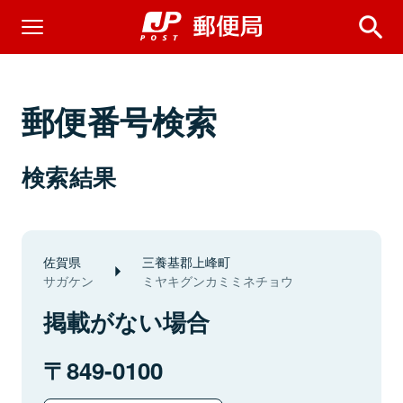
郵便番号検索
検索結果
佐賀県
三養基郡上峰町
サガケン
ミヤキグンカミミネチョウ
掲載がない場合
849-0100