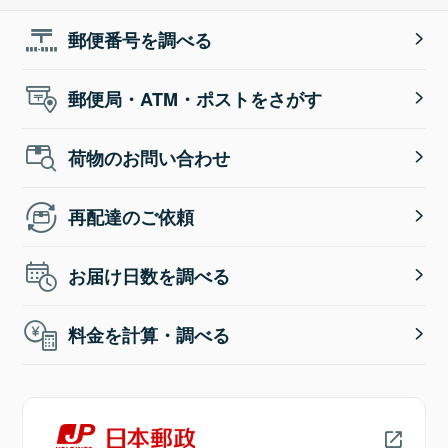
郵便番号を調べる
郵便局・ATM・ポストをさがす
荷物のお問い合わせ
再配達のご依頼
お届け日数を調べる
料金を計算・調べる