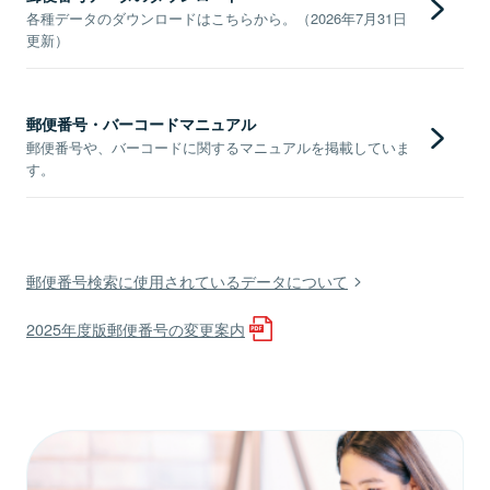
各種データのダウンロードはこちらから。（2026年7月31日
更新）
郵便番号・バーコードマニュアル
郵便番号や、バーコードに関するマニュアルを掲載していま
す。
郵便番号検索に使用されているデータについて
2025年度版郵便番号の変更案内