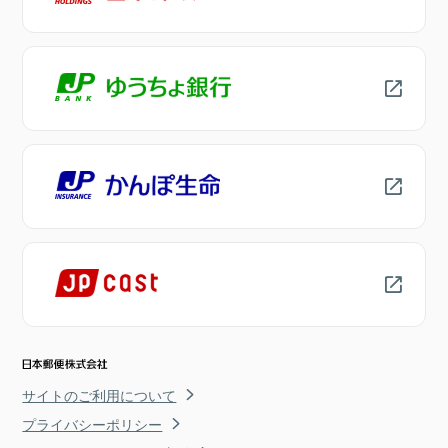
サイトのご利用について
プライバシーポリシー