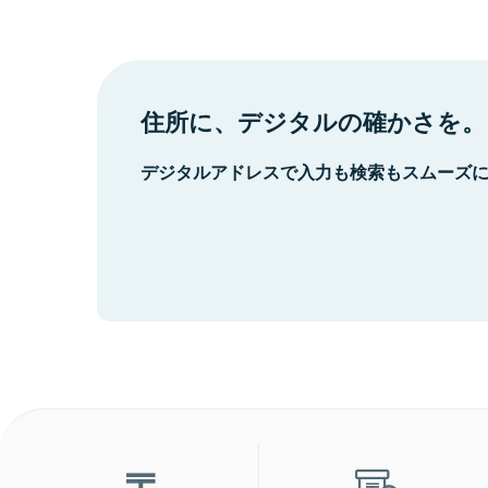
住所に、デジタルの確かさを。
デジタルアドレスで入力も検索もスムーズ