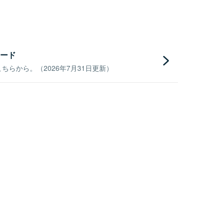
ード
らから。（2026年7月31日更新）