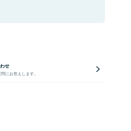
わせ
疑問にお答えします。