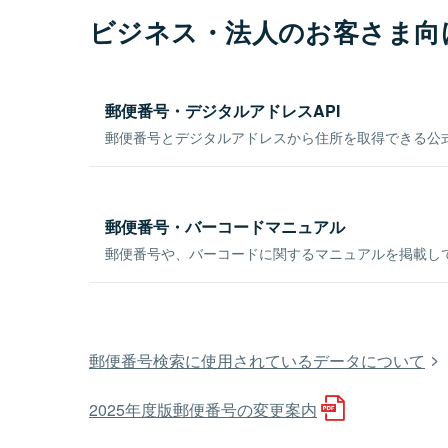
ビジネス・法人のお客さま向
郵便番号・デジタルアドレスAPI
郵便番号とデジタルアドレスから住所を取得できる公式
郵便番号・バーコードマニュアル
郵便番号や、バーコードに関するマニュアルを掲載し
郵便番号検索に使用されているデータについて
2025年度版郵便番号の変更案内