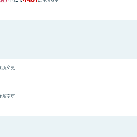
住所変更
住所変更