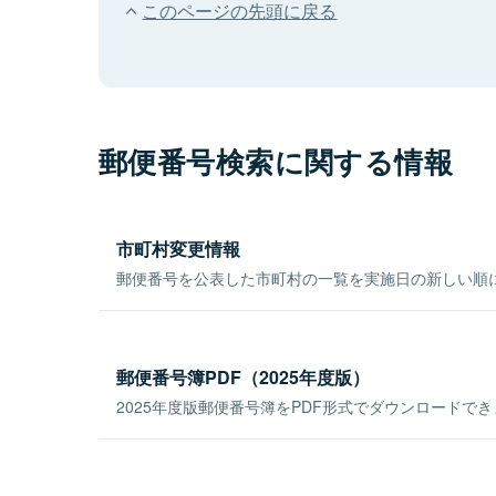
このページの先頭に戻る
郵便番号検索に関する情報
市町村変更情報
郵便番号を公表した市町村の一覧を実施日の新しい順
郵便番号簿PDF（2025年度版）
2025年度版郵便番号簿をPDF形式でダウンロードで