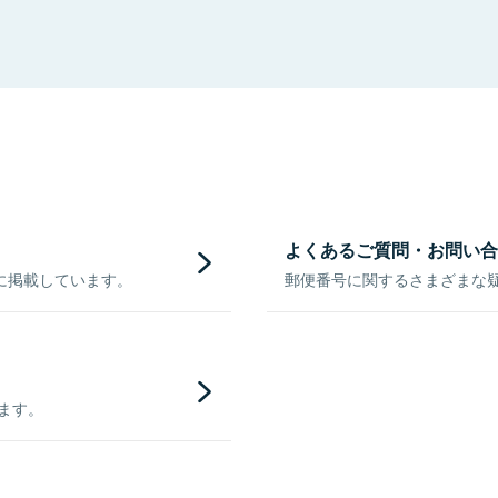
よくあるご質問・お問い合
に掲載しています。
郵便番号に関するさまざまな
きます。