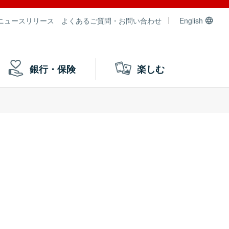
ニュースリリース
よくあるご質問・お問い合わせ
English
銀行・保険
楽しむ