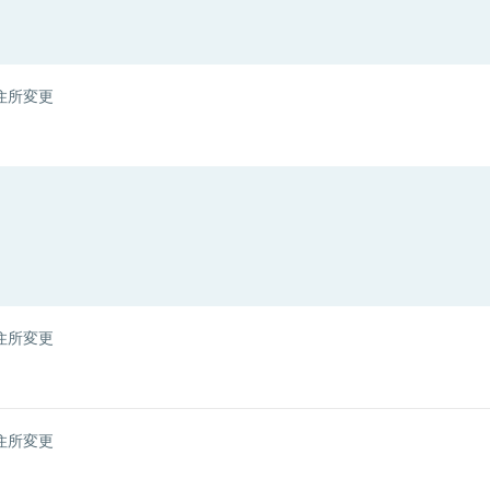
住所変更
住所変更
住所変更