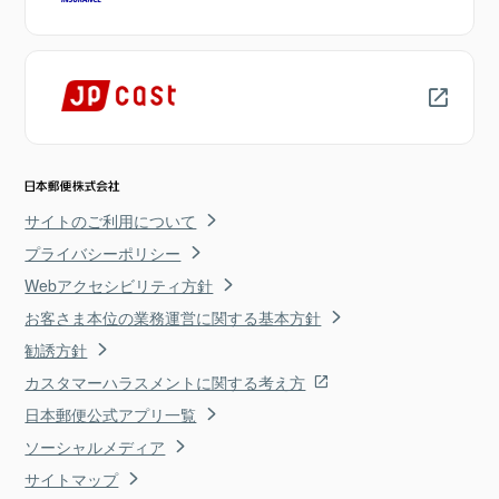
サイトのご利用について
プライバシーポリシー
Webアクセシビリティ方針
お客さま本位の業務運営に関する基本方針
勧誘方針
カスタマーハラスメントに関する考え方
日本郵便公式アプリ一覧
ソーシャルメディア
サイトマップ