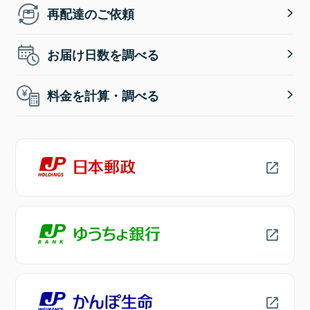
再配達のご依頼
お届け日数を調べる
料金を計算・調べる