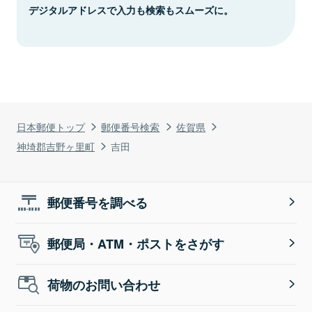
デジタルアドレスで入力も検索もスムーズに。
日本郵便トップ
郵便番号検索
佐賀県
神埼郡吉野ヶ里町
吉田
郵便番号を調べる
郵便局・ATM・ポストをさがす
荷物のお問い合わせ