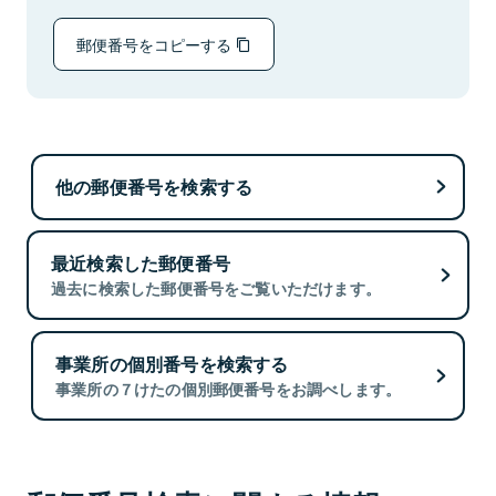
郵便番号をコピーする
他の郵便番号を検索する
最近検索した郵便番号
過去に検索した郵便番号をご覧いただけます。
事業所の個別番号を検索する
事業所の７けたの個別郵便番号をお調べします。