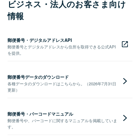
ビジネス・法人のお客さま向け
情報
郵便番号・デジタルアドレスAPI
郵便番号とデジタルアドレスから住所を取得できる公式API
を提供。
郵便番号データのダウンロード
各種データのダウンロードはこちらから。（2026年7月31日
更新）
郵便番号・バーコードマニュアル
郵便番号や、バーコードに関するマニュアルを掲載していま
す。