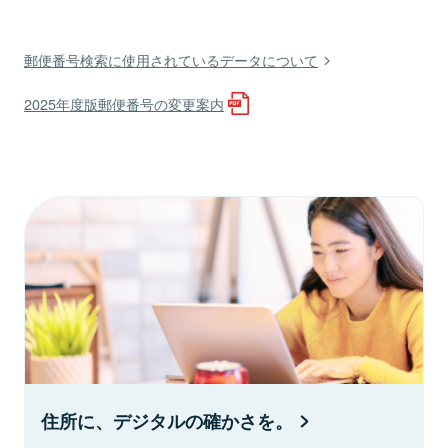
郵便番号検索に使用されているデータについて
2025年度版郵便番号の変更案内
住所に、デジタルの確かさを。