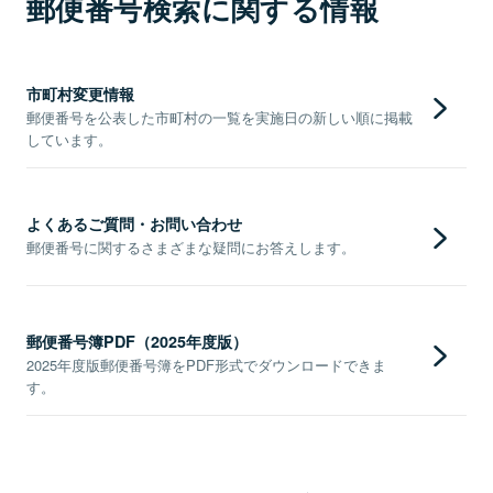
郵便番号検索に関する情報
市町村変更情報
郵便番号を公表した市町村の一覧を実施日の新しい順に掲載
しています。
よくあるご質問・お問い合わせ
郵便番号に関するさまざまな疑問にお答えします。
郵便番号簿PDF（2025年度版）
2025年度版郵便番号簿をPDF形式でダウンロードできま
す。