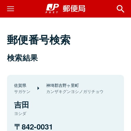
郵便番号検索
検索結果
佐賀県
神埼郡吉野ヶ里町
サガケン
カンザキグンヨシノガリチョウ
吉田
ヨシダ
842-0031