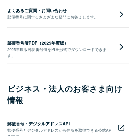
よくあるご質問・お問い合わせ
郵便番号に関するさまざまな疑問にお答えします。
郵便番号簿PDF（2025年度版）
2025年度版郵便番号簿をPDF形式でダウンロードできま
す。
ビジネス・法人のお客さま向け
情報
郵便番号・デジタルアドレスAPI
郵便番号とデジタルアドレスから住所を取得できる公式API