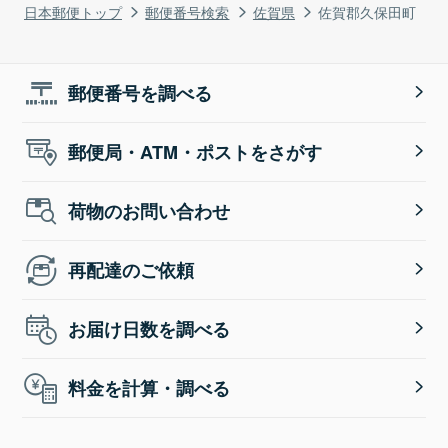
日本郵便トップ
郵便番号検索
佐賀県
佐賀郡久保田町
郵便番号を調べる
郵便局・ATM・ポストをさがす
荷物のお問い合わせ
再配達のご依頼
お届け日数を調べる
料金を計算・調べる