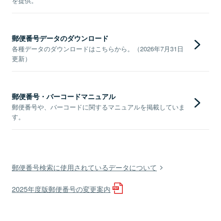
を提供。
郵便番号データのダウンロード
各種データのダウンロードはこちらから。（2026年7月31日
更新）
郵便番号・バーコードマニュアル
郵便番号や、バーコードに関するマニュアルを掲載していま
す。
郵便番号検索に使用されているデータについて
2025年度版郵便番号の変更案内