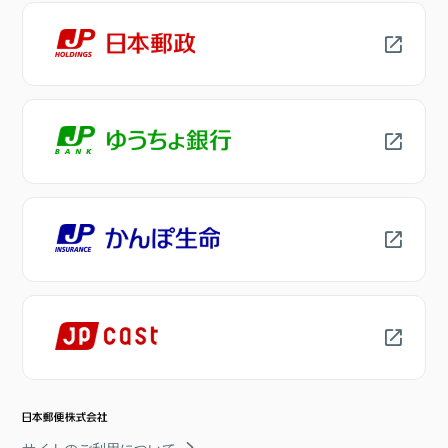
サイトのご利用について