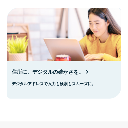
住所に、デジタルの確かさを。
デジタルアドレスで入力も検索もスムーズに。