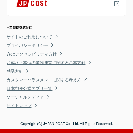
サイトのご利用について
プライバシーポリシー
Webアクセシビリティ方針
お客さま本位の業務運営に関する基本方針
勧誘方針
カスタマーハラスメントに関する考え方
日本郵便公式アプリ一覧
ソーシャルメディア
サイトマップ
Copyright (C) JAPAN POST Co., Ltd. All Rights Reserved.