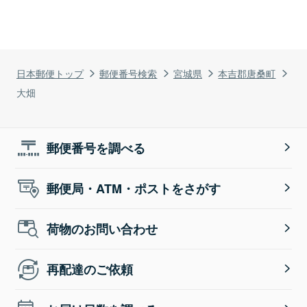
日本郵便トップ
郵便番号検索
宮城県
本吉郡唐桑町
大畑
郵便番号を調べる
郵便局・ATM・ポストをさがす
荷物のお問い合わせ
再配達のご依頼