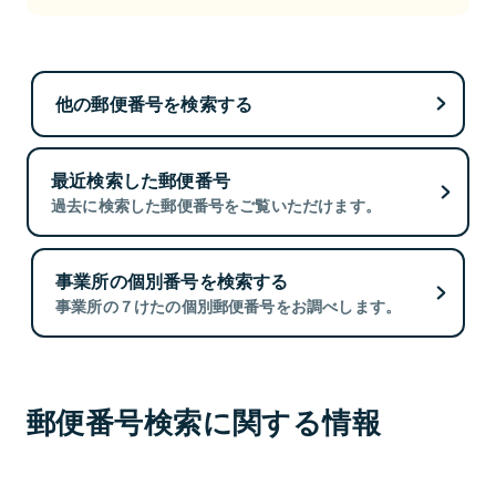
他の郵便番号を検索する
最近検索した郵便番号
過去に検索した郵便番号をご覧いただけます。
事業所の個別番号を検索する
事業所の７けたの個別郵便番号をお調べします。
郵便番号検索に関する情報