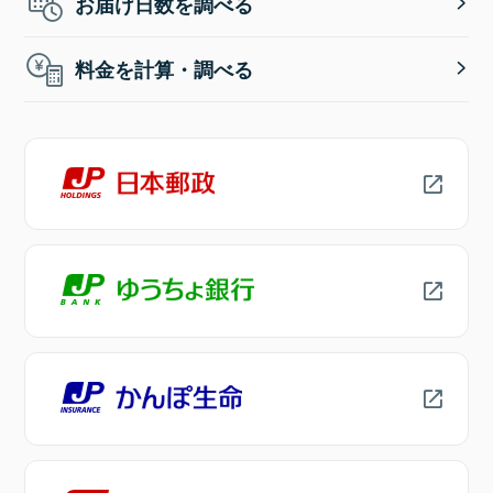
お届け日数を調べる
料金を計算・調べる