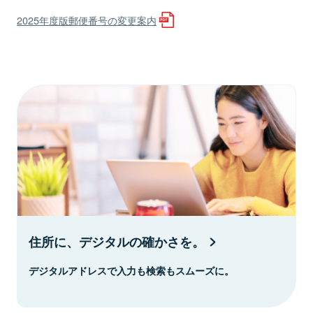
2025年度版郵便番号の変更案内
住所に、デジタルの確かさを。
デジタルアドレスで入力も検索もスムーズに。