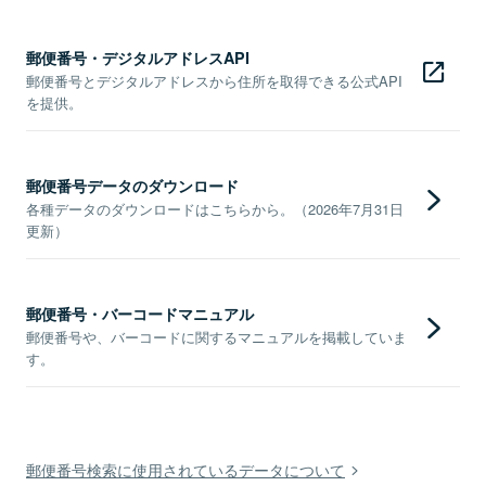
郵便番号・デジタルアドレスAPI
郵便番号とデジタルアドレスから住所を取得できる公式API
を提供。
郵便番号データのダウンロード
各種データのダウンロードはこちらから。（2026年7月31日
更新）
郵便番号・バーコードマニュアル
郵便番号や、バーコードに関するマニュアルを掲載していま
す。
郵便番号検索に使用されているデータについて