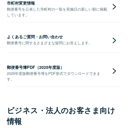
市町村変更情報
郵便番号を公表した市町村の一覧を実施日の新しい順に掲載
しています。
よくあるご質問・お問い合わせ
郵便番号に関するさまざまな疑問にお答えします。
郵便番号簿PDF（2025年度版）
2025年度版郵便番号簿をPDF形式でダウンロードできま
す。
ビジネス・法人のお客さま向け
情報