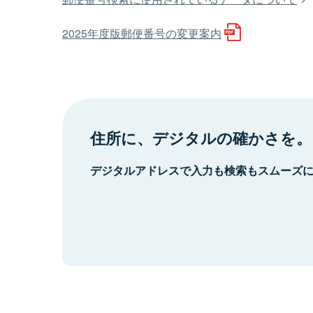
2025年度版郵便番号の変更案内
住所に、デジタルの確かさを。
デジタルアドレスで入力も検索もスムーズ