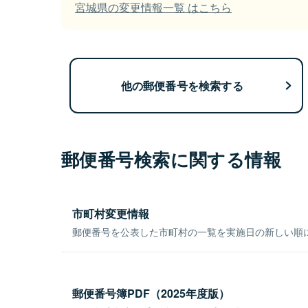
宮城県の変更情報一覧 はこちら
他の郵便番号を検索する
郵便番号検索に関する情報
市町村変更情報
郵便番号を公表した市町村の一覧を実施日の新しい順
郵便番号簿PDF（2025年度版）