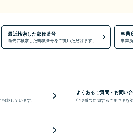
最近検索した郵便番号
事業
過去に検索した郵便番号をご覧いただけます。
事業
よくあるご質問・お問い合
に掲載しています。
郵便番号に関するさまざまな