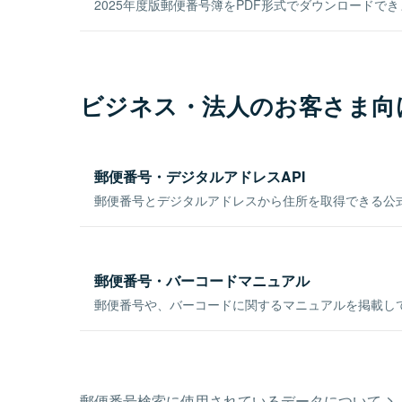
2025年度版郵便番号簿をPDF形式でダウンロードで
ビジネス・法人のお客さま向
郵便番号・デジタルアドレスAPI
郵便番号とデジタルアドレスから住所を取得できる公式
郵便番号・バーコードマニュアル
郵便番号や、バーコードに関するマニュアルを掲載し
郵便番号検索に使用されているデータについて