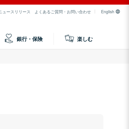
ニュースリリース
よくあるご質問・お問い合わせ
English
銀行・保険
楽しむ