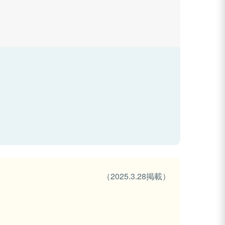
（2025.3.28掲載）