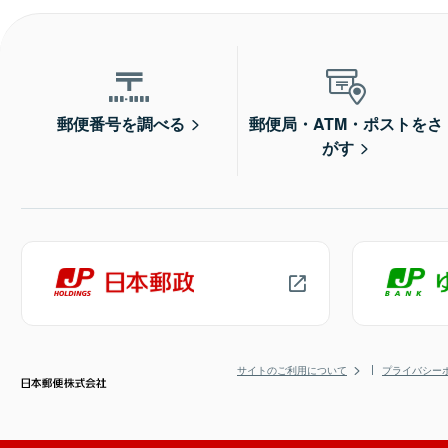
郵便番号を調べる
郵便局・ATM・ポストをさ
がす
サイトのご利用について
プライバシー