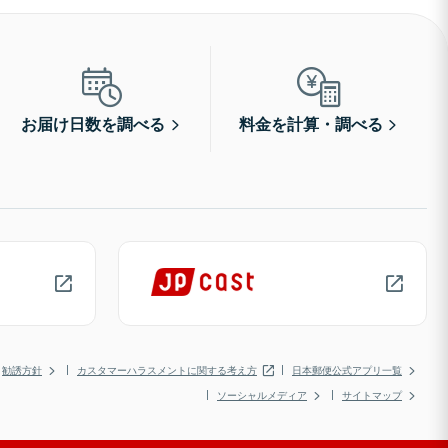
お届け日数を調べる
料金を計算・調べる
勧誘方針
カスタマーハラスメントに関する考え方
日本郵便公式アプリ一覧
ソーシャルメディア
サイトマップ