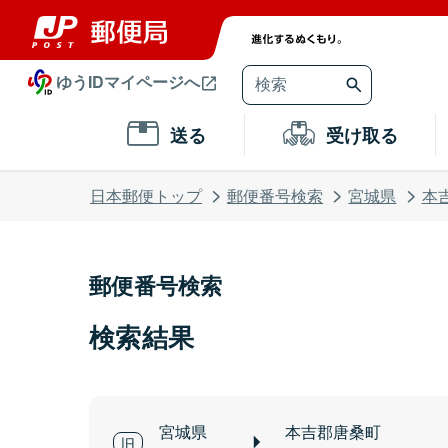
ゆうIDマイページへ
送る
受け取る
日本郵便トップ
郵便番号検索
宮城県
本
郵便番号検索
検索結果
宮城県
本吉郡唐桑町