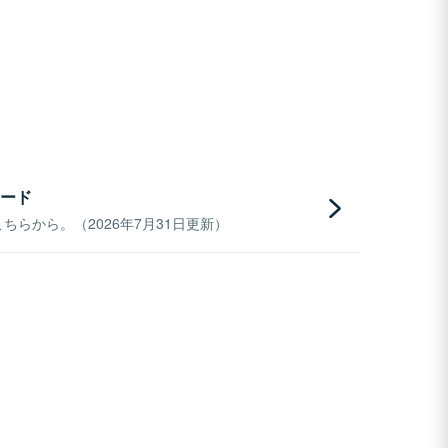
ード
らから。（2026年7月31日更新）