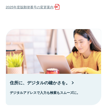
2025年度版郵便番号の変更案内
住所に、デジタルの確かさを。
デジタルアドレスで入力も検索もスムーズに。