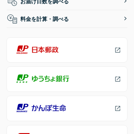
お届け日数を調べる
料金を計算・調べる