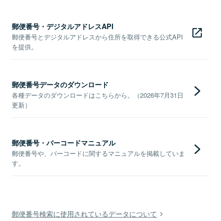
郵便番号・デジタルアドレスAPI
郵便番号とデジタルアドレスから住所を取得できる公式API
を提供。
郵便番号データのダウンロード
各種データのダウンロードはこちらから。（2026年7月31日
更新）
郵便番号・バーコードマニュアル
郵便番号や、バーコードに関するマニュアルを掲載していま
す。
郵便番号検索に使用されているデータについて