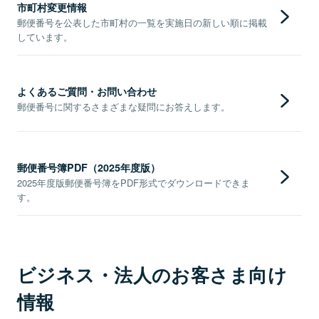
市町村変更情報
郵便番号を公表した市町村の一覧を実施日の新しい順に掲載
しています。
よくあるご質問・お問い合わせ
郵便番号に関するさまざまな疑問にお答えします。
郵便番号簿PDF（2025年度版）
2025年度版郵便番号簿をPDF形式でダウンロードできま
す。
ビジネス・法人のお客さま向け
情報