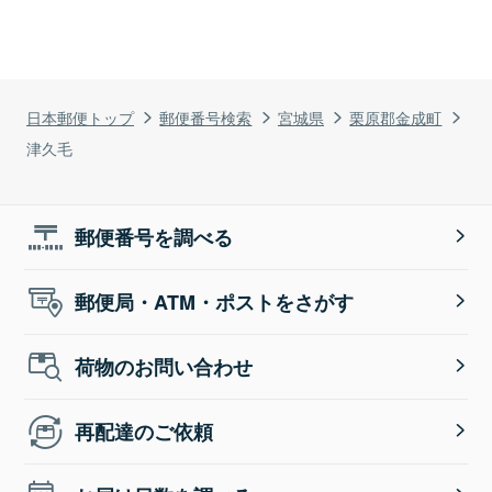
日本郵便トップ
郵便番号検索
宮城県
栗原郡金成町
津久毛
郵便番号を調べる
郵便局・ATM・ポストをさがす
荷物のお問い合わせ
再配達のご依頼