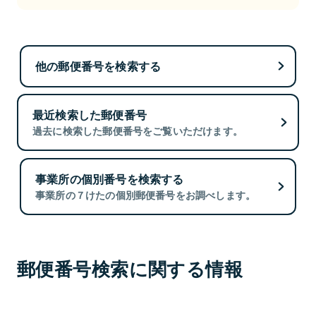
他の郵便番号を検索する
最近検索した郵便番号
過去に検索した郵便番号をご覧いただけます。
事業所の個別番号を検索する
事業所の７けたの個別郵便番号をお調べします。
郵便番号検索に関する情報