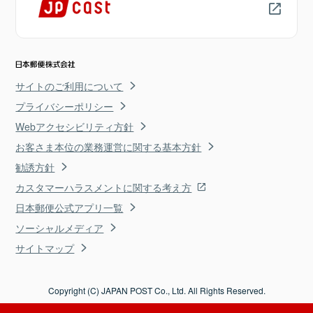
サイトのご利用について
プライバシーポリシー
Webアクセシビリティ方針
お客さま本位の業務運営に関する基本方針
勧誘方針
カスタマーハラスメントに関する考え方
日本郵便公式アプリ一覧
ソーシャルメディア
サイトマップ
Copyright (C) JAPAN POST Co., Ltd. All Rights Reserved.