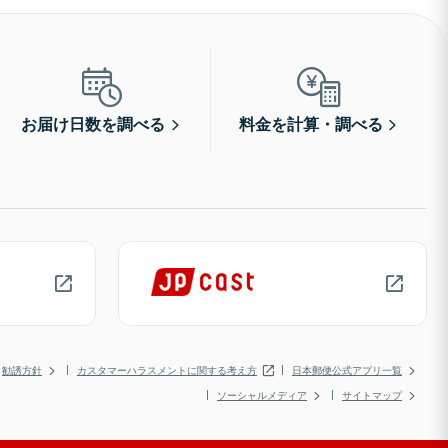
お届け日数を調べる
料金を計算・調べる
勧誘方針
カスタマーハラスメントに関する考え方
日本郵便公式アプリ一覧
ソーシャルメディア
サイトマップ