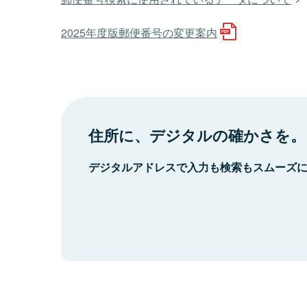
2025年度版郵便番号の変更案内
住所に、デジタルの確かさを。
デジタルアドレスで入力も検索もスムーズ