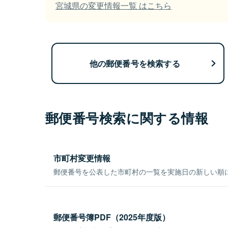
宮城県の変更情報一覧 はこちら
他の郵便番号を検索する
郵便番号検索に関する情報
市町村変更情報
郵便番号を公表した市町村の一覧を実施日の新しい順
郵便番号簿PDF（2025年度版）