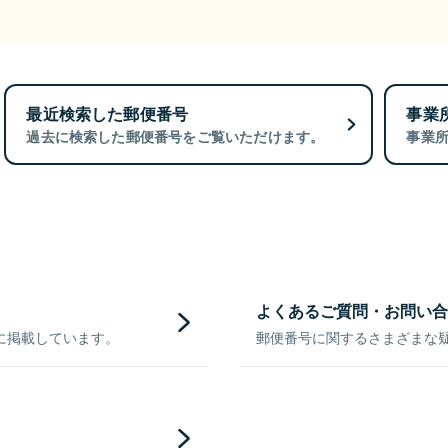
最近検索した郵便番号
事業
過去に検索した郵便番号をご覧いただけます。
事業
よくあるご質問・お問い合
に掲載しています。
郵便番号に関するさまざまな