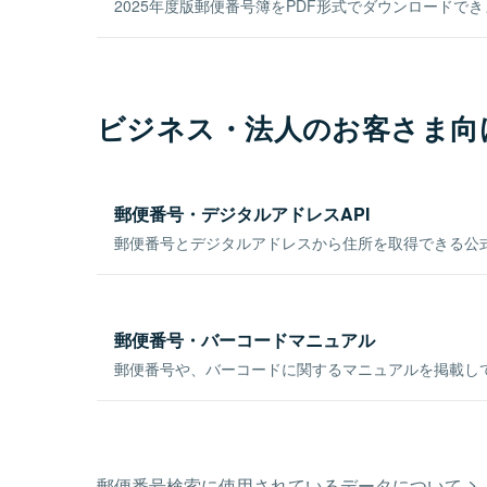
2025年度版郵便番号簿をPDF形式でダウンロードで
ビジネス・法人のお客さま向
郵便番号・デジタルアドレスAPI
郵便番号とデジタルアドレスから住所を取得できる公式
郵便番号・バーコードマニュアル
郵便番号や、バーコードに関するマニュアルを掲載し
郵便番号検索に使用されているデータについて