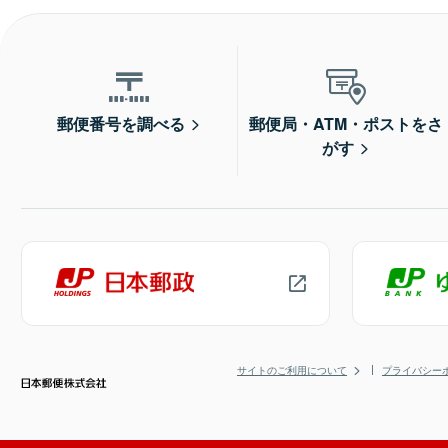
郵便番号を調べる
郵便局・ATM・ポストをさ
がす
サイトのご利用について
プライバシー