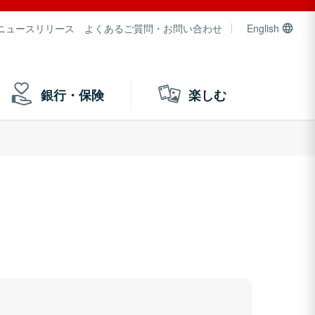
ニュースリリース
よくあるご質問・お問い合わせ
English
銀行・保険
楽しむ