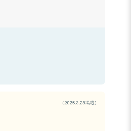
（2025.3.28掲載）