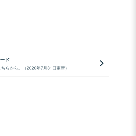
ード
らから。（2026年7月31日更新）