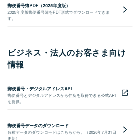
郵便番号簿PDF（2025年度版）
2025年度版郵便番号簿をPDF形式でダウンロードできま
す。
ビジネス・法人のお客さま向け
情報
郵便番号・デジタルアドレスAPI
郵便番号とデジタルアドレスから住所を取得できる公式API
を提供。
郵便番号データのダウンロード
各種データのダウンロードはこちらから。（2026年7月31日
更新）