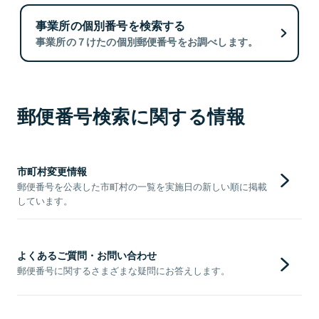
事業所の個別番号を検索する
事業所の７けたの個別郵便番号をお調べします。
郵便番号検索に関する情報
市町村変更情報
郵便番号を公表した市町村の一覧を実施日の新しい順に掲載
しています。
よくあるご質問・お問い合わせ
郵便番号に関するさまざまな疑問にお答えします。