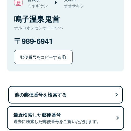
ミヤギケン
オオサキシ
鳴子温泉鬼首
ナルコオンセンオニコウベ
989-6941
郵便番号をコピーする
他の郵便番号を検索する
最近検索した郵便番号
過去に検索した郵便番号をご覧いただけます。