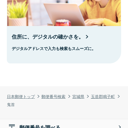
住所に、デジタルの確かさを。
デジタルアドレスで入力も検索もスムーズに。
日本郵便トップ
郵便番号検索
宮城県
玉造郡鳴子町
鬼首
郵便番号を調べる