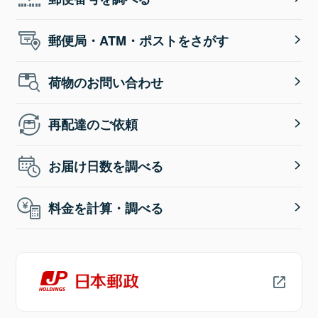
郵便局・ATM・ポストをさがす
荷物のお問い合わせ
再配達のご依頼
お届け日数を調べる
料金を計算・調べる