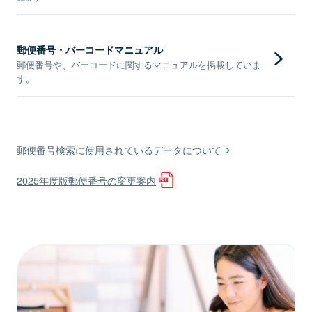
郵便番号・バーコードマニュアル
郵便番号や、バーコードに関するマニュアルを掲載していま
す。
郵便番号検索に使用されているデータについて
2025年度版郵便番号の変更案内