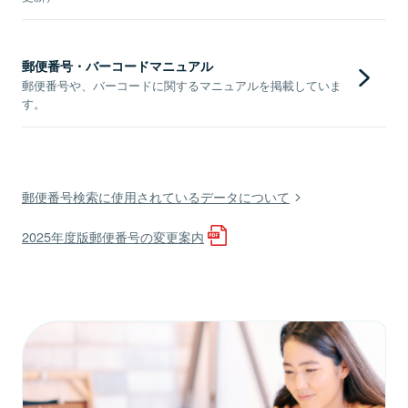
郵便番号・バーコードマニュアル
郵便番号や、バーコードに関するマニュアルを掲載していま
す。
郵便番号検索に使用されているデータについて
2025年度版郵便番号の変更案内