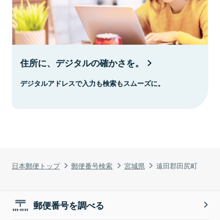
住所に、デジタルの確かさを。
デジタルアドレスで入力も検索もスムーズに。
日本郵便トップ
郵便番号検索
宮城県
遠田郡田尻町
郵便番号を調べる