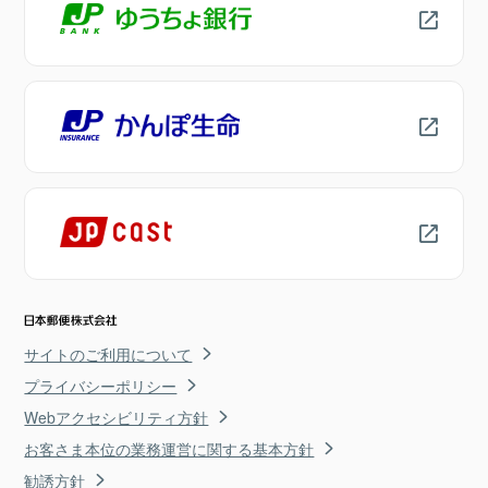
サイトのご利用について
プライバシーポリシー
Webアクセシビリティ方針
お客さま本位の業務運営に関する基本方針
勧誘方針