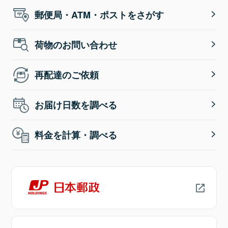
郵便局・ATM・ポストをさがす
荷物のお問い合わせ
再配達のご依頼
お届け日数を調べる
料金を計算・調べる