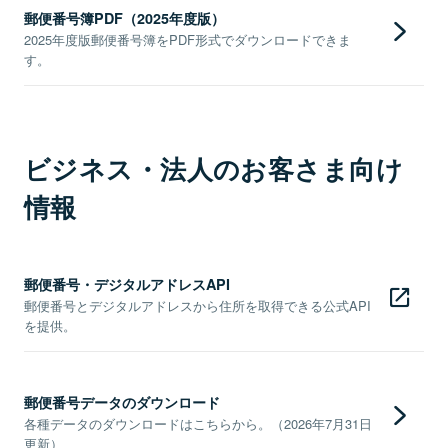
郵便番号簿PDF（2025年度版）
2025年度版郵便番号簿をPDF形式でダウンロードできま
す。
ビジネス・法人のお客さま向け
情報
郵便番号・デジタルアドレスAPI
郵便番号とデジタルアドレスから住所を取得できる公式API
を提供。
郵便番号データのダウンロード
各種データのダウンロードはこちらから。（2026年7月31日
更新）