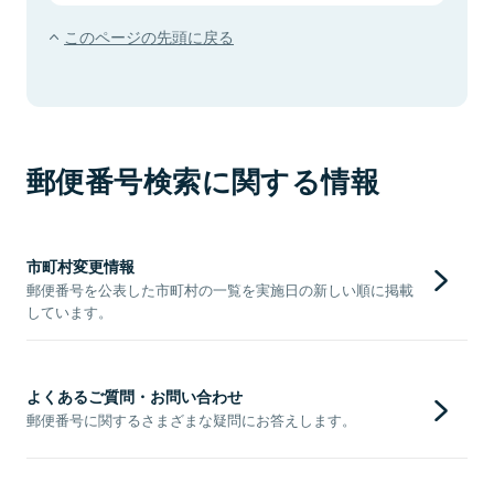
このページの先頭に戻る
郵便番号検索に関する情報
市町村変更情報
郵便番号を公表した市町村の一覧を実施日の新しい順に掲載
しています。
よくあるご質問・お問い合わせ
郵便番号に関するさまざまな疑問にお答えします。