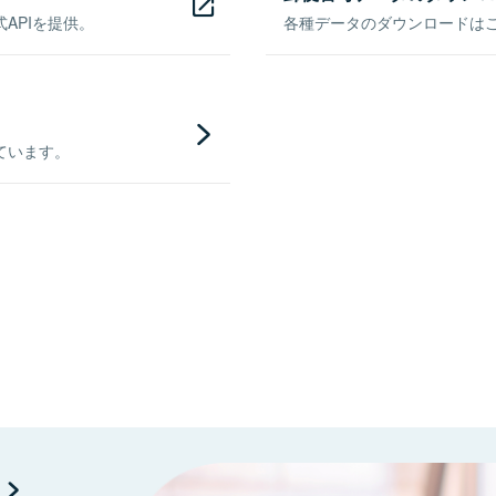
APIを提供。
各種データのダウンロードはこち
ています。