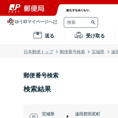
ゆうIDマイページへ
送る
受け取る
日本郵便トップ
郵便番号検索
宮城県
遠
郵便番号検索
検索結果
宮城県
遠田郡田尻町