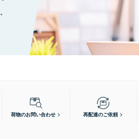
に。
荷物のお問い合わせ
再配達のご依頼