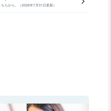
らから。（2026年7月31日更新）