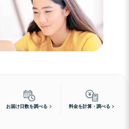
お届け日数を調べる
料金を計算・調べる