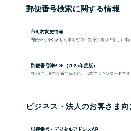
郵便番号検索に関する情報
市町村変更情報
郵便番号を公表した市町村の一覧を実施日の新しい順
郵便番号簿PDF（2025年度版）
2025年度版郵便番号簿をPDF形式でダウンロードで
ビジネス・法人のお客さま向
郵便番号・デジタルアドレスAPI