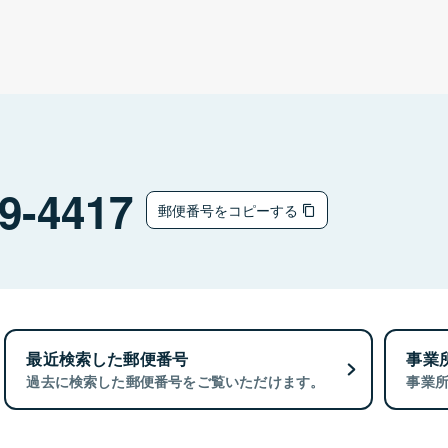
9-4417
郵便番号をコピーする
最近検索した郵便番号
事業
過去に検索した郵便番号をご覧いただけます。
事業