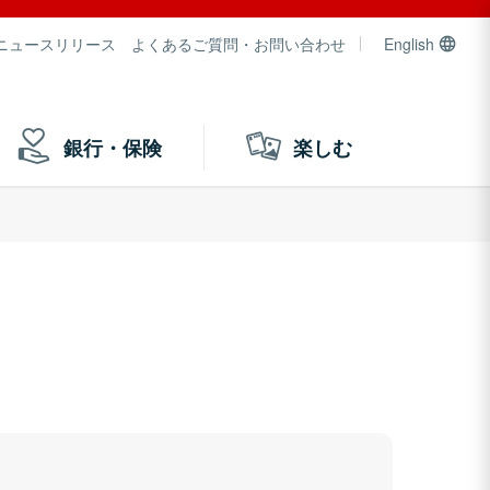
ニュースリリース
よくあるご質問・お問い合わせ
English
銀行・保険
楽しむ