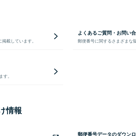
よくあるご質問・お問い合
に掲載しています。
郵便番号に関するさまざまな
きます。
け情報
郵便番号データのダウンロ