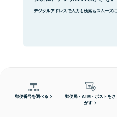
デジタルアドレスで入力も検索もスムーズ
郵便番号を調べる
郵便局・ATM・ポストをさ
がす