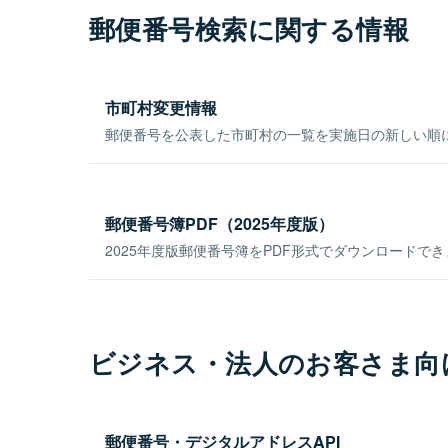
郵便番号検索に関する情報
市町村変更情報
郵便番号を公表した市町村の一覧を実施日の新しい順
郵便番号簿PDF（2025年度版）
2025年度版郵便番号簿をPDF形式でダウンロードで
ビジネス・法人のお客さま向
郵便番号・デジタルアドレスAPI