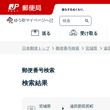
ゆうIDマイページへ
送る
受け取る
日本郵便トップ
郵便番号検索
宮城県
遠
郵便番号検索
検索結果
宮城県
遠田郡田尻町