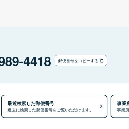
989-4418
郵便番号をコピーする
最近検索した郵便番号
事業
過去に検索した郵便番号をご覧いただけます。
事業