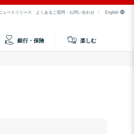
ニュースリリース
よくあるご質問・お問い合わせ
English
銀行・保険
楽しむ