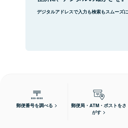
デジタルアドレスで入力も検索もスムーズ
郵便番号を調べる
郵便局・ATM・ポストをさ
がす