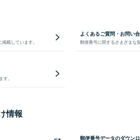
よくあるご質問・お問い合
に掲載しています。
郵便番号に関するさまざまな
きます。
け情報
郵便番号データのダウンロ