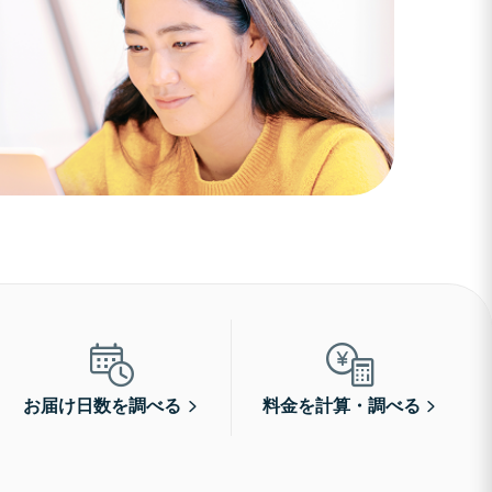
お届け日数を調べる
料金を計算・調べる