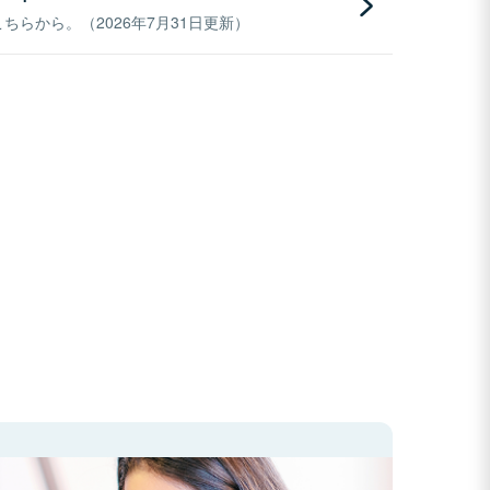
らから。（2026年7月31日更新）