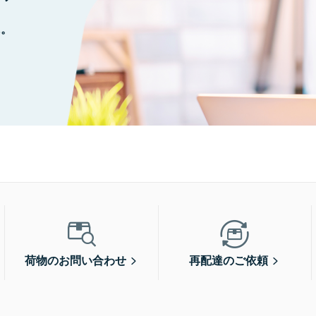
に。
荷物のお問い合わせ
再配達のご依頼