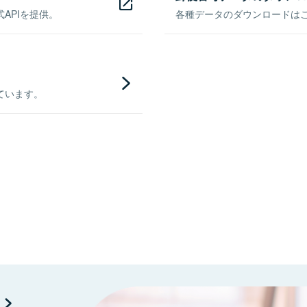
APIを提供。
各種データのダウンロードはこち
ています。