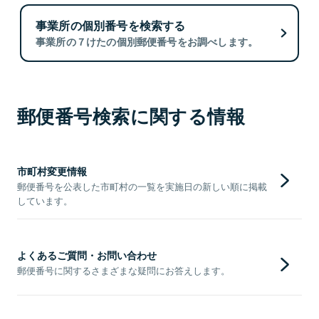
事業所の個別番号を検索する
事業所の７けたの個別郵便番号をお調べします。
郵便番号検索に関する情報
市町村変更情報
郵便番号を公表した市町村の一覧を実施日の新しい順に掲載
しています。
よくあるご質問・お問い合わせ
郵便番号に関するさまざまな疑問にお答えします。