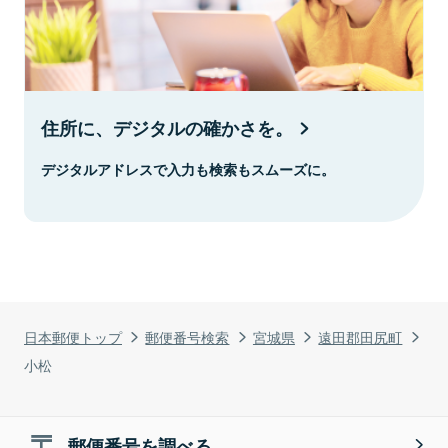
住所に、デジタルの確かさを。
デジタルアドレスで入力も検索もスムーズに。
日本郵便トップ
郵便番号検索
宮城県
遠田郡田尻町
小松
郵便番号を調べる