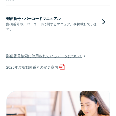
郵便番号・バーコードマニュアル
郵便番号や、バーコードに関するマニュアルを掲載していま
す。
郵便番号検索に使用されているデータについて
2025年度版郵便番号の変更案内