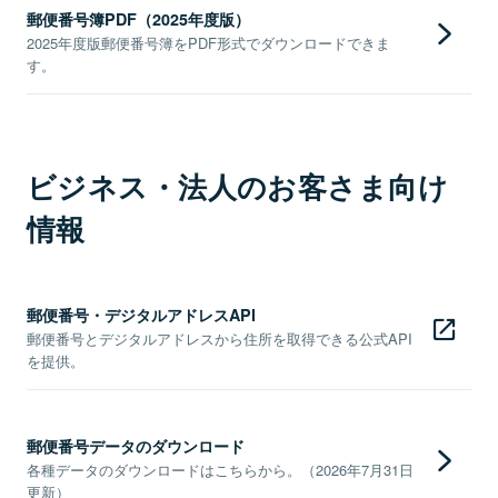
郵便番号簿PDF（2025年度版）
2025年度版郵便番号簿をPDF形式でダウンロードできま
す。
ビジネス・法人のお客さま向け
情報
郵便番号・デジタルアドレスAPI
郵便番号とデジタルアドレスから住所を取得できる公式API
を提供。
郵便番号データのダウンロード
各種データのダウンロードはこちらから。（2026年7月31日
更新）