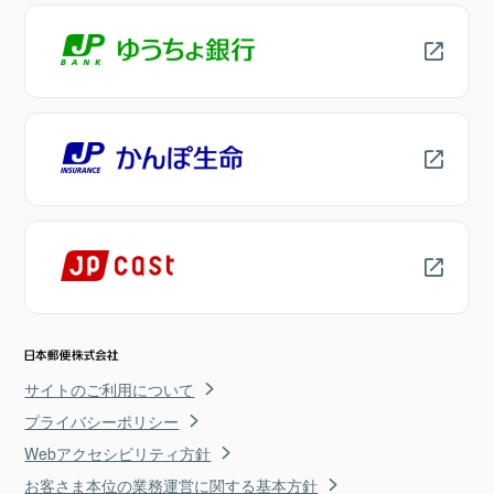
サイトのご利用について
プライバシーポリシー
Webアクセシビリティ方針
お客さま本位の業務運営に関する基本方針