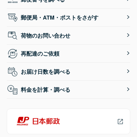
郵便局・ATM・ポストをさがす
荷物のお問い合わせ
再配達のご依頼
お届け日数を調べる
料金を計算・調べる