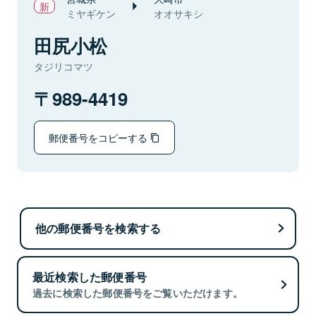
ミヤギケン
オオサキシ
田尻小松
タジリコマツ
989-4419
郵便番号をコピーする
他の郵便番号を検索する
最近検索した郵便番号
過去に検索した郵便番号をご覧いただけます。