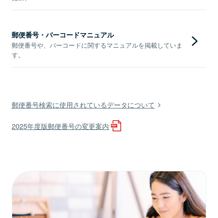
郵便番号・バーコードマニュアル
郵便番号や、バーコードに関するマニュアルを掲載していま
す。
郵便番号検索に使用されているデータについて
2025年度版郵便番号の変更案内