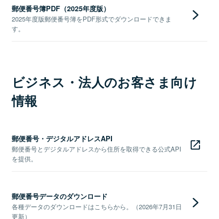
郵便番号簿PDF（2025年度版）
2025年度版郵便番号簿をPDF形式でダウンロードできま
す。
ビジネス・法人のお客さま向け
情報
郵便番号・デジタルアドレスAPI
郵便番号とデジタルアドレスから住所を取得できる公式API
を提供。
郵便番号データのダウンロード
各種データのダウンロードはこちらから。（2026年7月31日
更新）