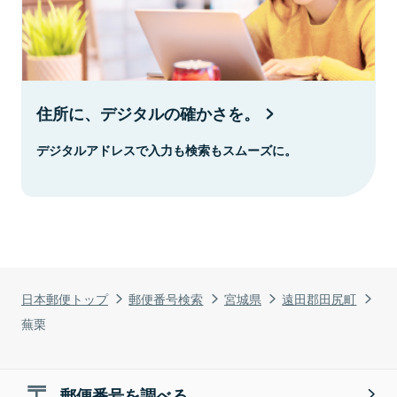
住所に、デジタルの確かさを。
デジタルアドレスで入力も検索もスムーズに。
日本郵便トップ
郵便番号検索
宮城県
遠田郡田尻町
蕪栗
郵便番号を調べる