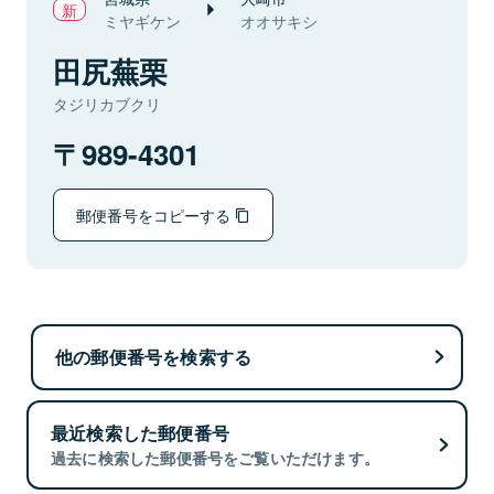
ミヤギケン
オオサキシ
田尻蕪栗
タジリカブクリ
989-4301
郵便番号をコピーする
他の郵便番号を検索する
最近検索した郵便番号
過去に検索した郵便番号をご覧いただけます。