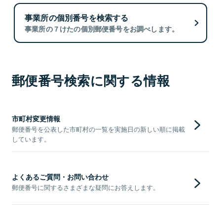
事業所の個別番号を検索する
事業所の７けたの個別郵便番号をお調べします。
郵便番号検索に関する情報
市町村変更情報
郵便番号を公表した市町村の一覧を実施日の新しい順に掲載
しています。
よくあるご質問・お問い合わせ
郵便番号に関するさまざまな疑問にお答えします。