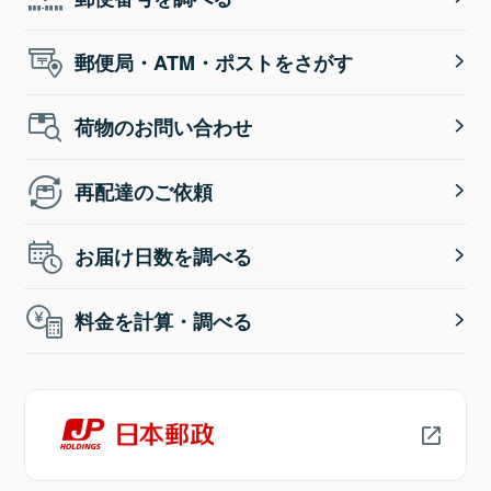
郵便局・ATM・ポストをさがす
荷物のお問い合わせ
再配達のご依頼
お届け日数を調べる
料金を計算・調べる