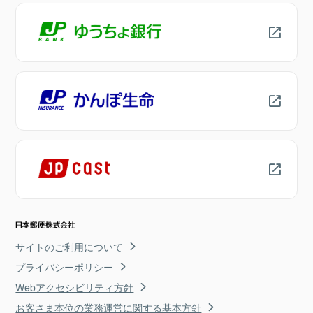
サイトのご利用について
プライバシーポリシー
Webアクセシビリティ方針
お客さま本位の業務運営に関する基本方針