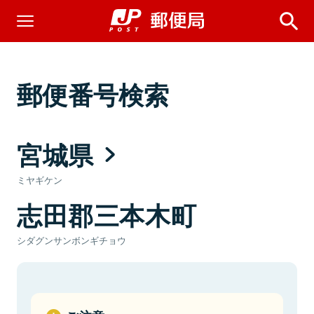
郵便番号検索
宮城県
ミヤギケン
志田郡三本木町
シダグンサンボンギチョウ