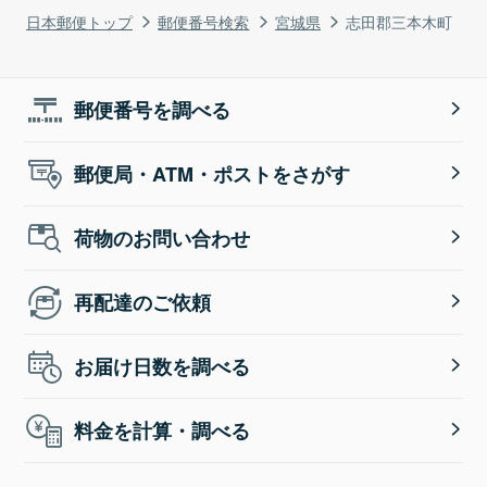
日本郵便トップ
郵便番号検索
宮城県
志田郡三本木町
郵便番号を調べる
郵便局・ATM・ポストをさがす
荷物のお問い合わせ
再配達のご依頼
お届け日数を調べる
料金を計算・調べる