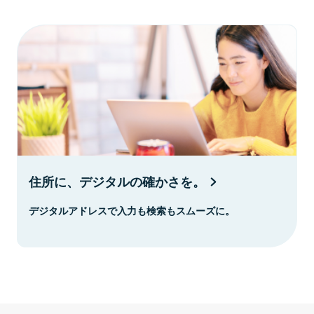
住所に、デジタルの確かさを。
デジタルアドレスで入力も検索もスムーズに。