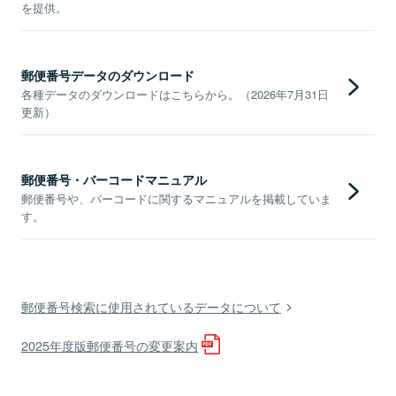
を提供。
郵便番号データのダウンロード
各種データのダウンロードはこちらから。（2026年7月31日
更新）
郵便番号・バーコードマニュアル
郵便番号や、バーコードに関するマニュアルを掲載していま
す。
郵便番号検索に使用されているデータについて
2025年度版郵便番号の変更案内