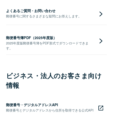
よくあるご質問・お問い合わせ
郵便番号に関するさまざまな疑問にお答えします。
郵便番号簿PDF（2025年度版）
2025年度版郵便番号簿をPDF形式でダウンロードできま
す。
ビジネス・法人のお客さま向け
情報
郵便番号・デジタルアドレスAPI
郵便番号とデジタルアドレスから住所を取得できる公式API