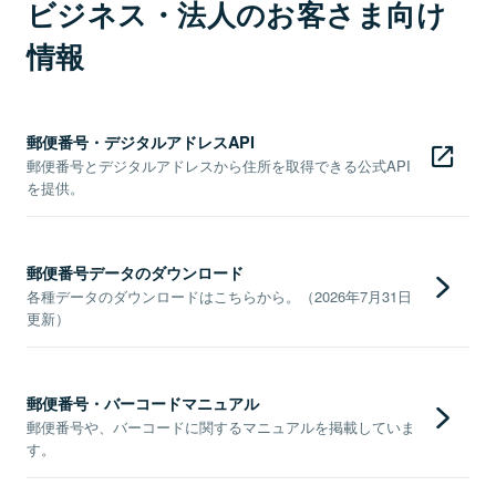
ビジネス・法人のお客さま向け
情報
郵便番号・デジタルアドレスAPI
郵便番号とデジタルアドレスから住所を取得できる公式API
を提供。
郵便番号データのダウンロード
各種データのダウンロードはこちらから。（2026年7月31日
更新）
郵便番号・バーコードマニュアル
郵便番号や、バーコードに関するマニュアルを掲載していま
す。