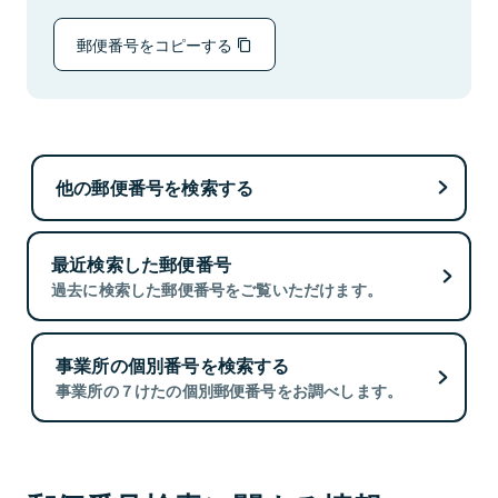
郵便番号をコピーする
他の郵便番号を検索する
最近検索した郵便番号
過去に検索した郵便番号をご覧いただけます。
事業所の個別番号を検索する
事業所の７けたの個別郵便番号をお調べします。