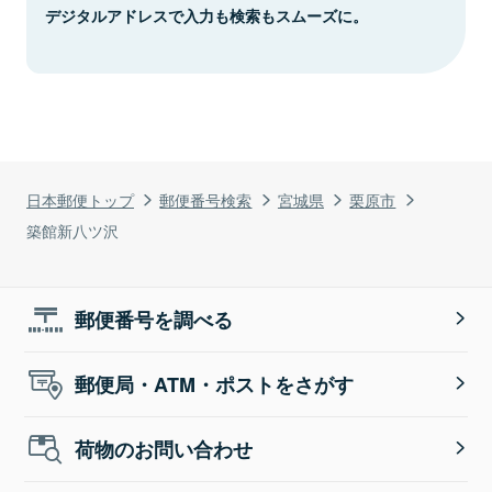
デジタルアドレスで入力も検索もスムーズに。
日本郵便トップ
郵便番号検索
宮城県
栗原市
築館新八ツ沢
郵便番号を調べる
郵便局・ATM・ポストをさがす
荷物のお問い合わせ