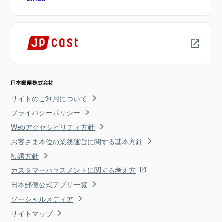
サイトのご利用について
プライバシーポリシー
Webアクセシビリティ方針
お客さま本位の業務運営に関する基本方針
勧誘方針
カスタマーハラスメントに関する考え方
日本郵便公式アプリ一覧
ソーシャルメディア
サイトマップ