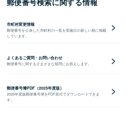
郵便番号検索に関する情報
市町村変更情報
郵便番号を公表した市町村の一覧を実施日の新しい順に掲載
しています。
よくあるご質問・お問い合わせ
郵便番号に関するさまざまな疑問にお答えします。
郵便番号簿PDF（2025年度版）
2025年度版郵便番号簿をPDF形式でダウンロードできま
す。