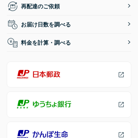
再配達のご依頼
お届け日数を調べる
料金を計算・調べる