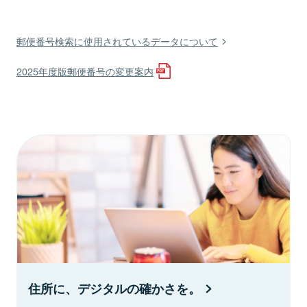
郵便番号検索に使用されているデータについて
2025年度版郵便番号の変更案内
住所に、デジタルの確かさを。