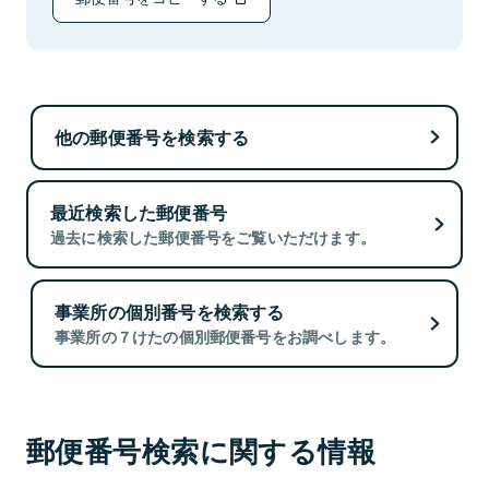
他の郵便番号を検索する
最近検索した郵便番号
過去に検索した郵便番号をご覧いただけます。
事業所の個別番号を検索する
事業所の７けたの個別郵便番号をお調べします。
郵便番号検索に関する情報