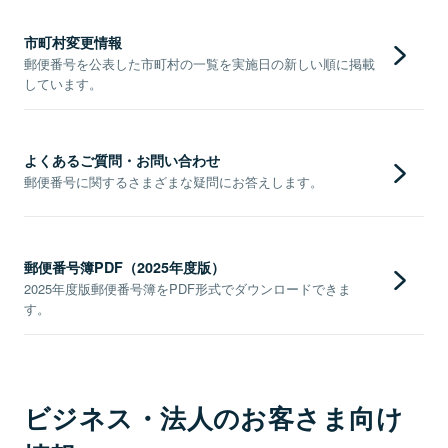
市町村変更情報
郵便番号を公表した市町村の一覧を実施日の新しい順に掲載
しています。
よくあるご質問・お問い合わせ
郵便番号に関するさまざまな疑問にお答えします。
郵便番号簿PDF（2025年度版）
2025年度版郵便番号簿をPDF形式でダウンロードできま
す。
ビジネス・法人のお客さま向け