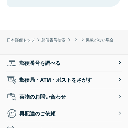
日本郵便トップ
郵便番号検索
掲載がない場合
郵便番号を調べる
郵便局・ATM・ポストをさがす
荷物のお問い合わせ
再配達のご依頼