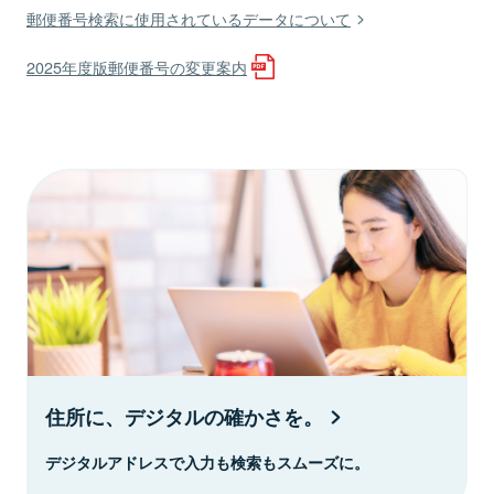
郵便番号検索に使用されているデータについて
2025年度版郵便番号の変更案内
住所に、デジタルの確かさを。
デジタルアドレスで入力も検索もスムーズに。