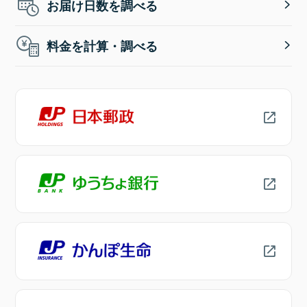
お届け日数を調べる
料金を計算・調べる