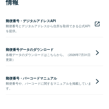
情報
郵便番号・デジタルアドレスAPI
郵便番号とデジタルアドレスから住所を取得できる公式API
を提供。
郵便番号データのダウンロード
各種データのダウンロードはこちらから。（2026年7月31日
更新）
郵便番号・バーコードマニュアル
郵便番号や、バーコードに関するマニュアルを掲載していま
す。