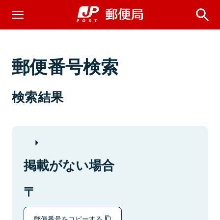
郵便番号検索
検索結果
掲載がない場合
郵便番号をコピーする