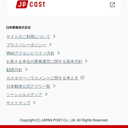
サイトのご利用について
プライバシーポリシー
Webアクセシビリティ方針
お客さま本位の業務運営に関する基本方針
勧誘方針
カスタマーハラスメントに関する考え方
日本郵便公式アプリ一覧
ソーシャルメディア
サイトマップ
Copyright (C) JAPAN POST Co., Ltd. All Rights Reserved.