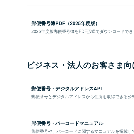
郵便番号簿PDF（2025年度版）
2025年度版郵便番号簿をPDF形式でダウンロードで
ビジネス・法人のお客さま向
郵便番号・デジタルアドレスAPI
郵便番号とデジタルアドレスから住所を取得できる公式
郵便番号・バーコードマニュアル
郵便番号や、バーコードに関するマニュアルを掲載し