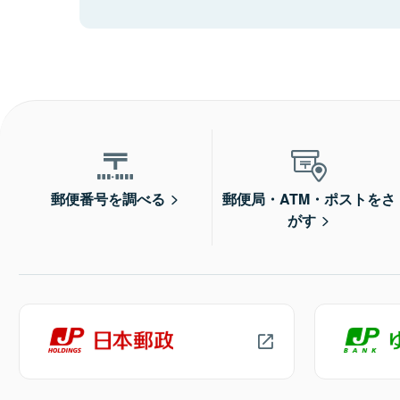
郵便番号を調べる
郵便局・ATM・ポストをさ
がす