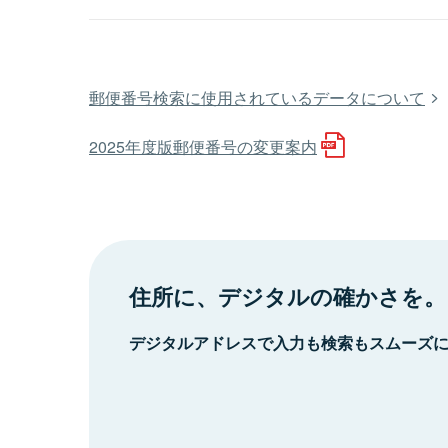
郵便番号検索に使用されているデータについて
2025年度版郵便番号の変更案内
住所に、デジタルの確かさを。
デジタルアドレスで入力も検索もスムーズ