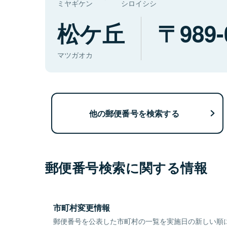
ミヤギケン
シロイシシ
松ケ丘
989-
マツガオカ
他の郵便番号を検索する
郵便番号検索に関する情報
市町村変更情報
郵便番号を公表した市町村の一覧を実施日の新しい順