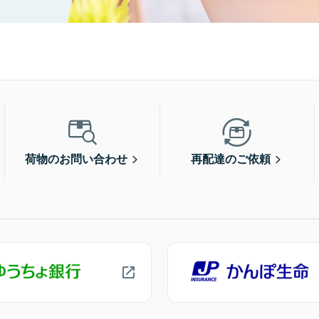
荷物のお問い合わせ
再配達のご依頼