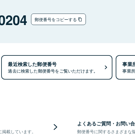
0204
郵便番号をコピーする
最近検索した郵便番号
事業
過去に検索した郵便番号をご覧いただけます。
事業
よくあるご質問・お問い合
に掲載しています。
郵便番号に関するさまざまな