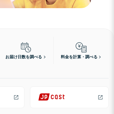
お届け日数を調べる
料金を計算・調べる