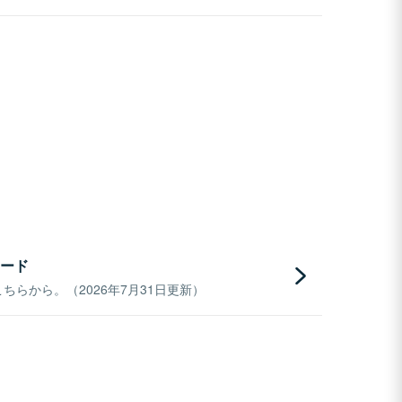
ード
らから。（2026年7月31日更新）