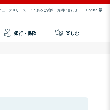
ニュースリリース
よくあるご質問・お問い合わせ
English
銀行・保険
楽しむ