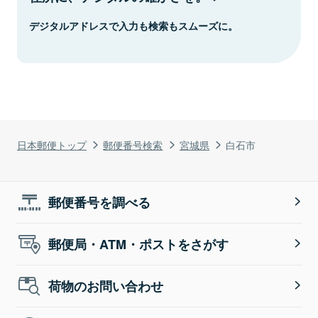
デジタルアドレスで入力も検索もスムーズに。
日本郵便トップ
郵便番号検索
宮城県
白石市
郵便番号を調べる
郵便局・ATM・ポストをさがす
荷物のお問い合わせ