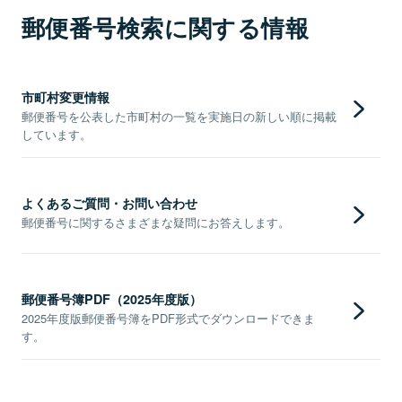
郵便番号検索に関する情報
市町村変更情報
郵便番号を公表した市町村の一覧を実施日の新しい順に掲載
しています。
よくあるご質問・お問い合わせ
郵便番号に関するさまざまな疑問にお答えします。
郵便番号簿PDF（2025年度版）
2025年度版郵便番号簿をPDF形式でダウンロードできま
す。