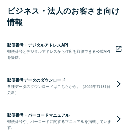
ビジネス・法人のお客さま向け
情報
郵便番号・デジタルアドレスAPI
郵便番号とデジタルアドレスから住所を取得できる公式API
を提供。
郵便番号データのダウンロード
各種データのダウンロードはこちらから。（2026年7月31日
更新）
郵便番号・バーコードマニュアル
郵便番号や、バーコードに関するマニュアルを掲載していま
す。