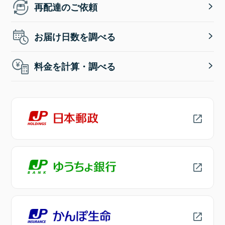
再配達のご依頼
お届け日数を調べる
料金を計算・調べる