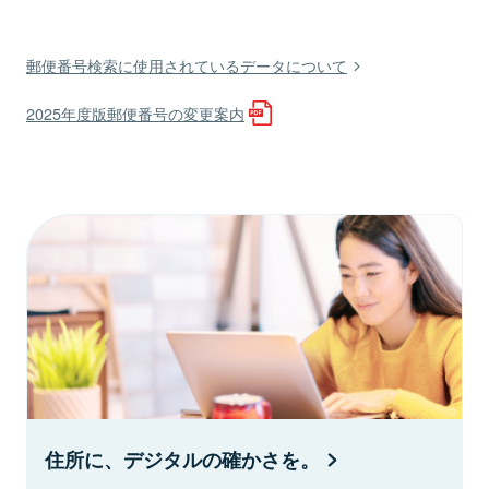
郵便番号検索に使用されているデータについて
2025年度版郵便番号の変更案内
住所に、デジタルの確かさを。