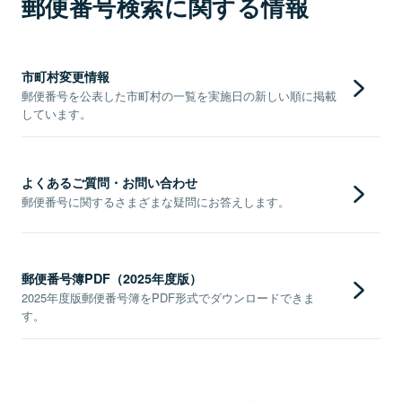
郵便番号検索に関する情報
市町村変更情報
郵便番号を公表した市町村の一覧を実施日の新しい順に掲載
しています。
よくあるご質問・お問い合わせ
郵便番号に関するさまざまな疑問にお答えします。
郵便番号簿PDF（2025年度版）
2025年度版郵便番号簿をPDF形式でダウンロードできま
す。