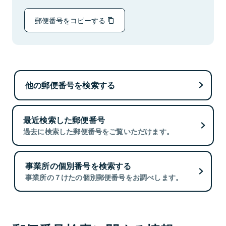
郵便番号をコピーする
他の郵便番号を検索する
最近検索した郵便番号
過去に検索した郵便番号をご覧いただけます。
事業所の個別番号を検索する
事業所の７けたの個別郵便番号をお調べします。