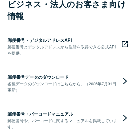
ビジネス・法人のお客さま向け
情報
郵便番号・デジタルアドレスAPI
郵便番号とデジタルアドレスから住所を取得できる公式API
を提供。
郵便番号データのダウンロード
各種データのダウンロードはこちらから。（2026年7月31日
更新）
郵便番号・バーコードマニュアル
郵便番号や、バーコードに関するマニュアルを掲載していま
す。