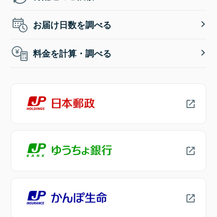
お届け日数を調べる
料金を計算・調べる