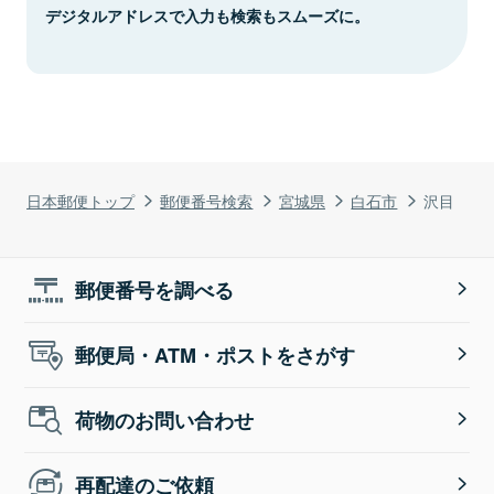
デジタルアドレスで入力も検索もスムーズに。
日本郵便トップ
郵便番号検索
宮城県
白石市
沢目
郵便番号を調べる
郵便局・ATM・ポストをさがす
荷物のお問い合わせ
再配達のご依頼