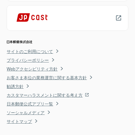
サイトのご利用について
プライバシーポリシー
Webアクセシビリティ方針
お客さま本位の業務運営に関する基本方針
勧誘方針
カスタマーハラスメントに関する考え方
日本郵便公式アプリ一覧
ソーシャルメディア
サイトマップ