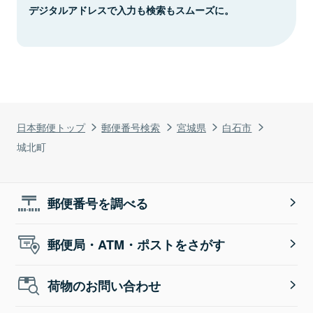
デジタルアドレスで入力も検索もスムーズに。
日本郵便トップ
郵便番号検索
宮城県
白石市
城北町
郵便番号を調べる
郵便局・ATM・ポストをさがす
荷物のお問い合わせ