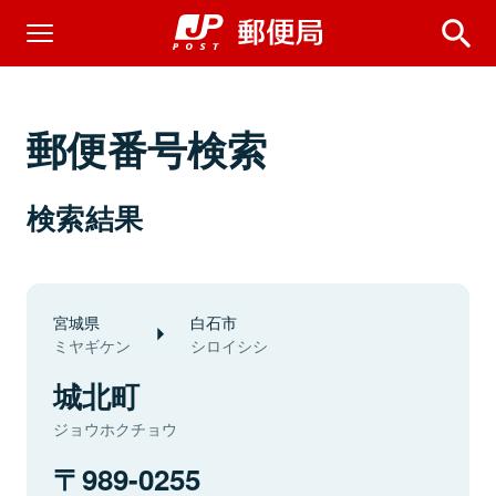
郵便番号検索
検索結果
宮城県
白石市
ミヤギケン
シロイシシ
城北町
ジョウホクチョウ
989-0255