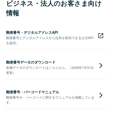
ビジネス・法人のお客さま向け
情報
郵便番号・デジタルアドレスAPI
郵便番号とデジタルアドレスから住所を取得できる公式API
を提供。
郵便番号データのダウンロード
各種データのダウンロードはこちらから。（2026年7月31日
更新）
郵便番号・バーコードマニュアル
郵便番号や、バーコードに関するマニュアルを掲載していま
す。