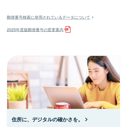
郵便番号検索に使用されているデータについて
2025年度版郵便番号の変更案内
住所に、デジタルの確かさを。