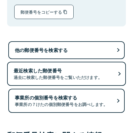
郵便番号をコピーする
他の郵便番号を検索する
最近検索した郵便番号
過去に検索した郵便番号をご覧いただけます。
事業所の個別番号を検索する
事業所の７けたの個別郵便番号をお調べします。