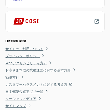
サイトのご利用について
プライバシーポリシー
Webアクセシビリティ方針
お客さま本位の業務運営に関する基本方針
勧誘方針
カスタマーハラスメントに関する考え方
日本郵便公式アプリ一覧
ソーシャルメディア
サイトマップ