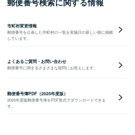
郵便番号検索に関する情報
市町村変更情報
郵便番号を公表した市町村の一覧を実施日の新しい順に掲載
しています。
よくあるご質問・お問い合わせ
郵便番号に関するさまざまな疑問にお答えします。
郵便番号簿PDF（2025年度版）
2025年度版郵便番号簿をPDF形式でダウンロードできま
す。