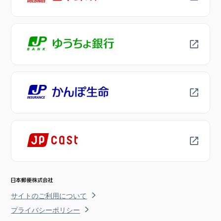
サイトのご利用について
プライバシーポリシー