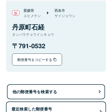
愛媛県
西条市
エヒメケン
サイジョウシ
丹原町石経
タンバラチョウイシキョウ
791-0532
郵便番号をコピーする
他の郵便番号を検索する
最近検索した郵便番号