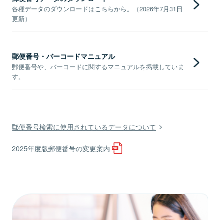
各種データのダウンロードはこちらから。（2026年7月31日
更新）
郵便番号・バーコードマニュアル
郵便番号や、バーコードに関するマニュアルを掲載していま
す。
郵便番号検索に使用されているデータについて
2025年度版郵便番号の変更案内