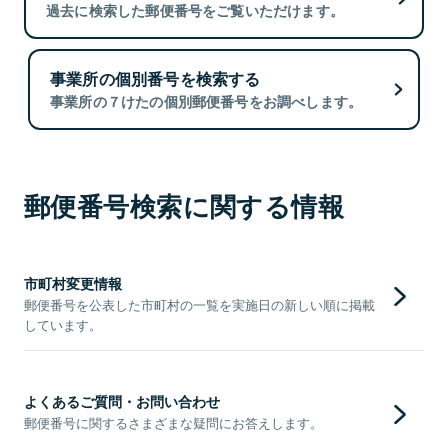
過去に検索した郵便番号をご覧いただけます。
事業所の個別番号を検索する
事業所の７けたの個別郵便番号をお調べします。
郵便番号検索に関する情報
市町村変更情報
郵便番号を公表した市町村の一覧を実施日の新しい順に掲載
しています。
よくあるご質問・お問い合わせ
郵便番号に関するさまざまな疑問にお答えします。