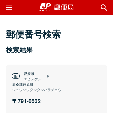
郵便番号検索
検索結果
愛媛県
エヒメケン
周桑郡丹原町
シュウソウグンタンバラチョウ
791-0532