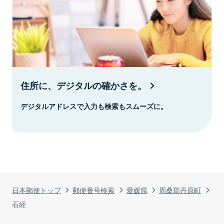
住所に、デジタルの確かさを。
デジタルアドレスで入力も検索もスムーズに。
日本郵便トップ
郵便番号検索
愛媛県
周桑郡丹原町
石経