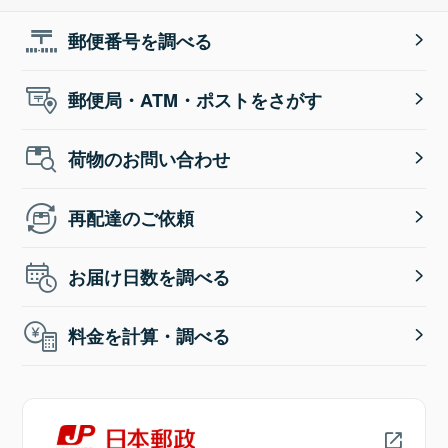
郵便番号を調べる
郵便局・ATM・ポストをさがす
荷物のお問い合わせ
再配達のご依頼
お届け日数を調べる
料金を計算・調べる