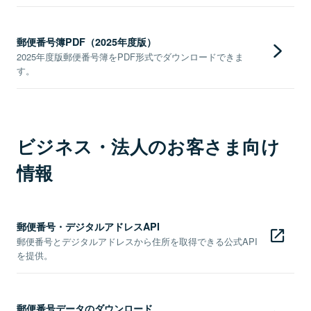
郵便番号簿PDF（2025年度版）
2025年度版郵便番号簿をPDF形式でダウンロードできま
す。
ビジネス・法人のお客さま向け
情報
郵便番号・デジタルアドレスAPI
郵便番号とデジタルアドレスから住所を取得できる公式API
を提供。
郵便番号データのダウンロード