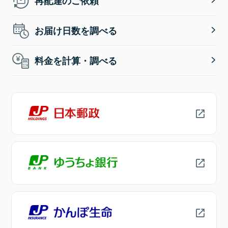
再配達のご依頼
お届け日数を調べる
料金を計算・調べる