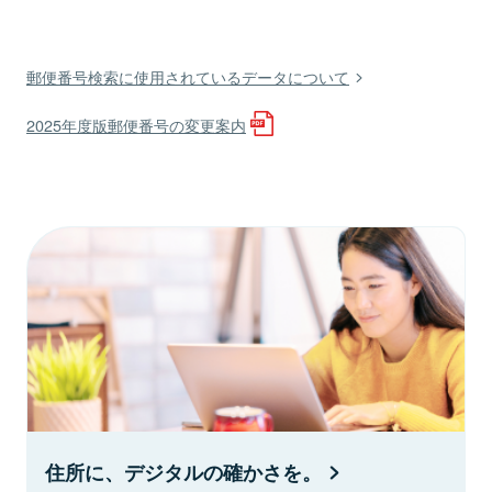
郵便番号検索に使用されているデータについて
2025年度版郵便番号の変更案内
住所に、デジタルの確かさを。