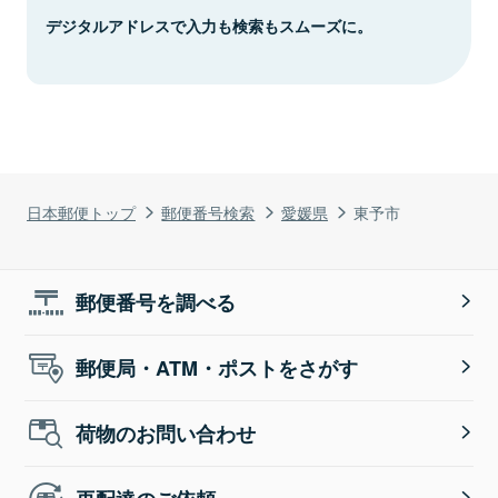
デジタルアドレスで入力も検索もスムーズに。
日本郵便トップ
郵便番号検索
愛媛県
東予市
郵便番号を調べる
郵便局・ATM・ポストをさがす
荷物のお問い合わせ