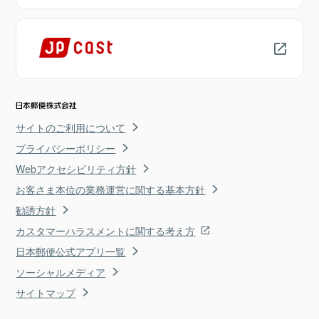
サイトのご利用について
プライバシーポリシー
Webアクセシビリティ方針
お客さま本位の業務運営に関する基本方針
勧誘方針
カスタマーハラスメントに関する考え方
日本郵便公式アプリ一覧
ソーシャルメディア
サイトマップ