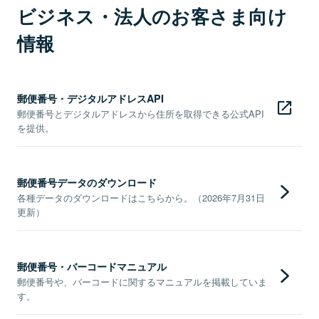
ビジネス・法人のお客さま向け
情報
郵便番号・デジタルアドレスAPI
郵便番号とデジタルアドレスから住所を取得できる公式API
を提供。
郵便番号データのダウンロード
各種データのダウンロードはこちらから。（2026年7月31日
更新）
郵便番号・バーコードマニュアル
郵便番号や、バーコードに関するマニュアルを掲載していま
す。