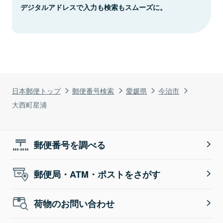
デジタルアドレスで入力も検索もスムーズに。
日本郵便トップ
郵便番号検索
愛媛県
今治市
大西町星浦
郵便番号を調べる
郵便局・ATM・ポストをさがす
荷物のお問い合わせ