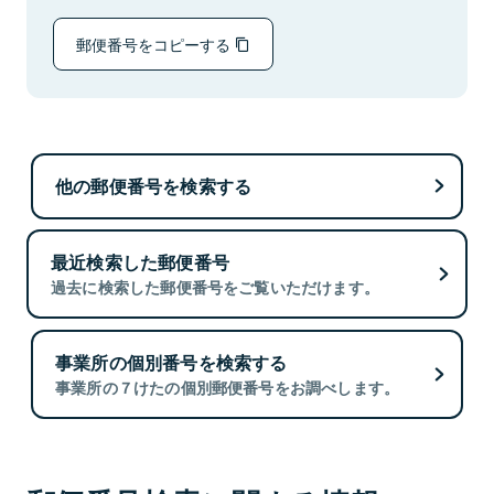
郵便番号をコピーする
他の郵便番号を検索する
最近検索した郵便番号
過去に検索した郵便番号をご覧いただけます。
事業所の個別番号を検索する
事業所の７けたの個別郵便番号をお調べします。