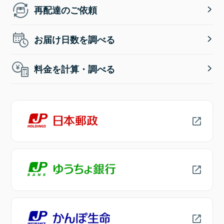
再配達のご依頼
お届け日数を調べる
料金を計算・調べる