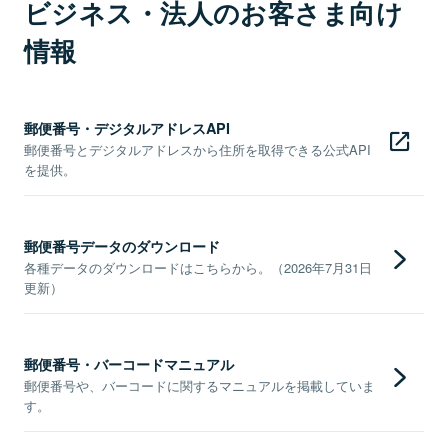
ビジネス・法人のお客さま向け
情報
郵便番号・デジタルアドレスAPI
郵便番号とデジタルアドレスから住所を取得できる公式API
を提供。
郵便番号データのダウンロード
各種データのダウンロードはこちらから。（2026年7月31日
更新）
郵便番号・バーコードマニュアル
郵便番号や、バーコードに関するマニュアルを掲載していま
す。