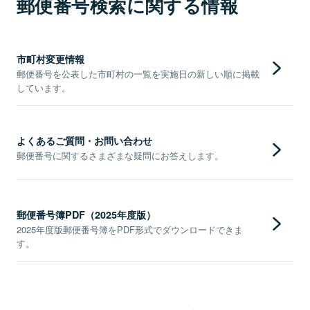
郵便番号検索に関する情報
市町村変更情報
郵便番号を公表した市町村の一覧を実施日の新しい順に掲載
しています。
よくあるご質問・お問い合わせ
郵便番号に関するさまざまな疑問にお答えします。
郵便番号簿PDF（2025年度版）
2025年度版郵便番号簿をPDF形式でダウンロードできま
す。