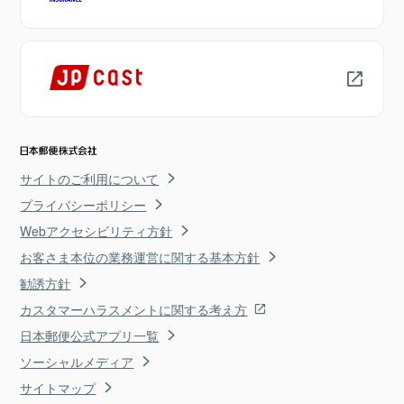
サイトのご利用について
プライバシーポリシー
Webアクセシビリティ方針
お客さま本位の業務運営に関する基本方針
勧誘方針
カスタマーハラスメントに関する考え方
日本郵便公式アプリ一覧
ソーシャルメディア
サイトマップ