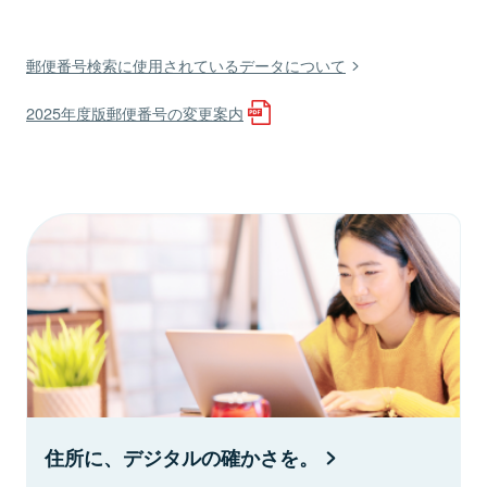
郵便番号検索に使用されているデータについて
2025年度版郵便番号の変更案内
住所に、デジタルの確かさを。