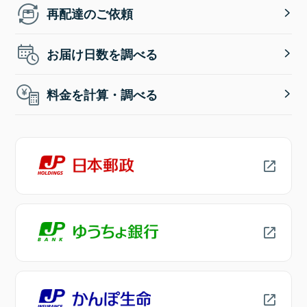
再配達のご依頼
お届け日数を調べる
料金を計算・調べる