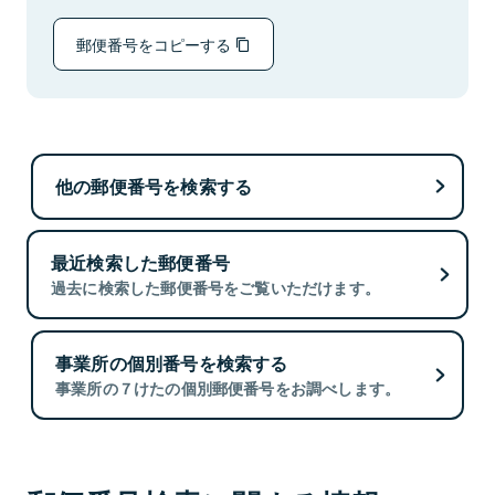
郵便番号をコピーする
他の郵便番号を検索する
最近検索した郵便番号
過去に検索した郵便番号をご覧いただけます。
事業所の個別番号を検索する
事業所の７けたの個別郵便番号をお調べします。