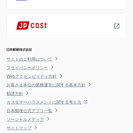
サイトのご利用について
プライバシーポリシー
Webアクセシビリティ方針
お客さま本位の業務運営に関する基本方針
勧誘方針
カスタマーハラスメントに関する考え方
日本郵便公式アプリ一覧
ソーシャルメディア
サイトマップ