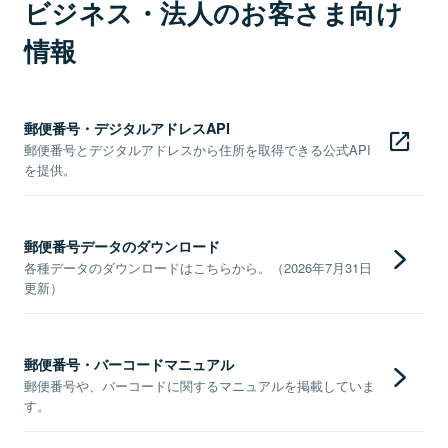
ビジネス・法人のお客さま向け
情報
郵便番号・デジタルアドレスAPI
郵便番号とデジタルアドレスから住所を取得できる公式API
を提供。
郵便番号データのダウンロード
各種データのダウンロードはこちらから。（2026年7月31日
更新）
郵便番号・バーコードマニュアル
郵便番号や、バーコードに関するマニュアルを掲載していま
す。