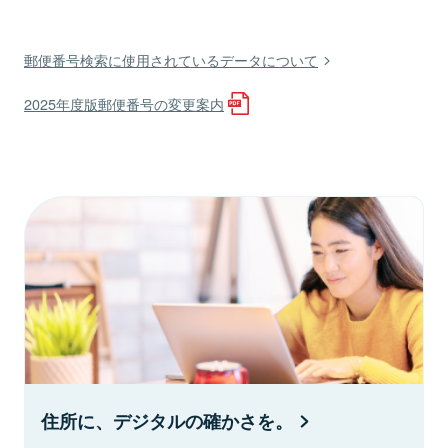
郵便番号検索に使用されているデータについて
2025年度版郵便番号の変更案内
住所に、デジタルの確かさを。