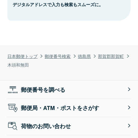
デジタルアドレスで入力も検索もスムーズに。
日本郵便トップ
郵便番号検索
徳島県
那賀郡那賀町
木頭和無田
郵便番号を調べる
郵便局・ATM・ポストをさがす
荷物のお問い合わせ