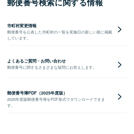
郵便番号検索に関する情報
市町村変更情報
郵便番号を公表した市町村の一覧を実施日の新しい順に掲載
しています。
よくあるご質問・お問い合わせ
郵便番号に関するさまざまな疑問にお答えします。
郵便番号簿PDF（2025年度版）
2025年度版郵便番号簿をPDF形式でダウンロードできま
す。