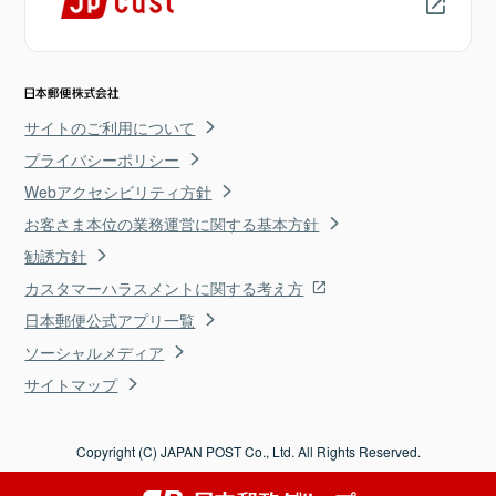
サイトのご利用について
プライバシーポリシー
Webアクセシビリティ方針
お客さま本位の業務運営に関する基本方針
勧誘方針
カスタマーハラスメントに関する考え方
日本郵便公式アプリ一覧
ソーシャルメディア
サイトマップ
Copyright (C) JAPAN POST Co., Ltd. All Rights Reserved.