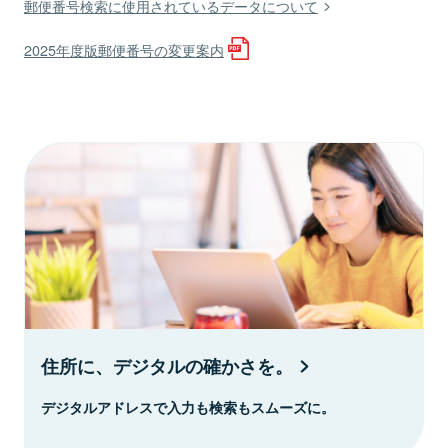
郵便番号検索に使用されているデータについて
2025年度版郵便番号の変更案内
住所に、デジタルの確かさを。
デジタルアドレスで入力も検索もスムーズに。