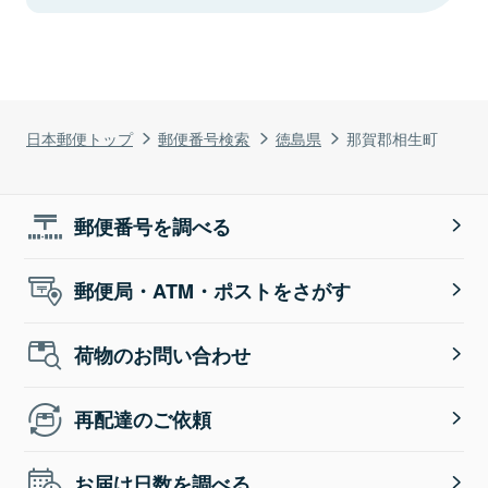
日本郵便トップ
郵便番号検索
徳島県
那賀郡相生町
郵便番号を調べる
郵便局・ATM・ポストをさがす
荷物のお問い合わせ
再配達のご依頼
お届け日数を調べる