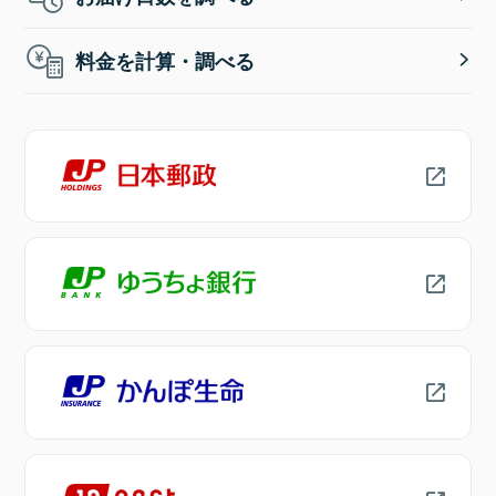
料金を計算・調べる