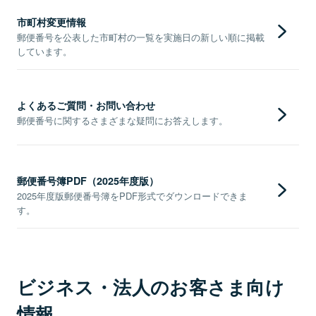
市町村変更情報
郵便番号を公表した市町村の一覧を実施日の新しい順に掲載
しています。
よくあるご質問・お問い合わせ
郵便番号に関するさまざまな疑問にお答えします。
郵便番号簿PDF（2025年度版）
2025年度版郵便番号簿をPDF形式でダウンロードできま
す。
ビジネス・法人のお客さま向け
情報