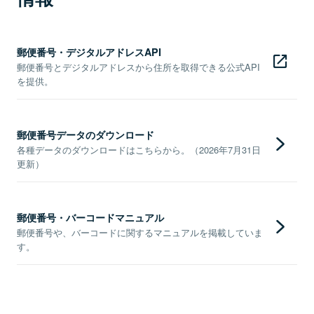
郵便番号・デジタルアドレスAPI
郵便番号とデジタルアドレスから住所を取得できる公式API
を提供。
郵便番号データのダウンロード
各種データのダウンロードはこちらから。（2026年7月31日
更新）
郵便番号・バーコードマニュアル
郵便番号や、バーコードに関するマニュアルを掲載していま
す。