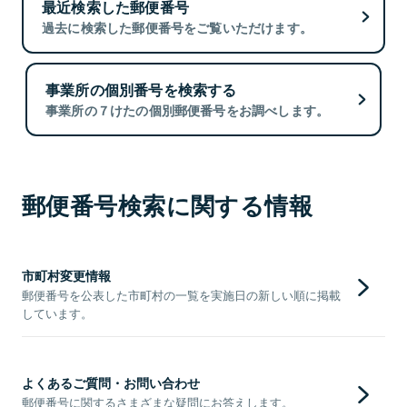
最近検索した郵便番号
過去に検索した郵便番号をご覧いただけます。
事業所の個別番号を検索する
事業所の７けたの個別郵便番号をお調べします。
郵便番号検索に関する情報
市町村変更情報
郵便番号を公表した市町村の一覧を実施日の新しい順に掲載
しています。
よくあるご質問・お問い合わせ
郵便番号に関するさまざまな疑問にお答えします。