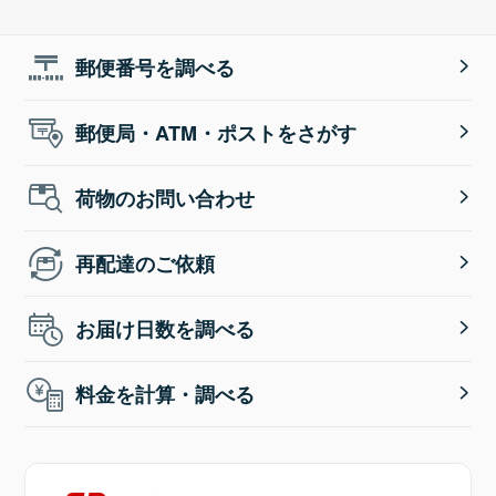
郵便番号を調べる
郵便局・ATM・ポストをさがす
荷物のお問い合わせ
再配達のご依頼
お届け日数を調べる
料金を計算・調べる