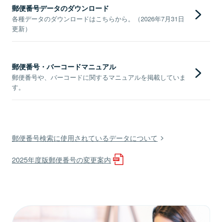
郵便番号データのダウンロード
各種データのダウンロードはこちらから。（2026年7月31日
更新）
郵便番号・バーコードマニュアル
郵便番号や、バーコードに関するマニュアルを掲載していま
す。
郵便番号検索に使用されているデータについて
2025年度版郵便番号の変更案内