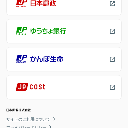
サイトのご利用について
プライバシーポリシー