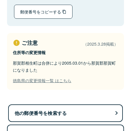
郵便番号をコピーする
ご注意
（2025.3.28掲載）
住所等の変更情報
那賀郡相生町は合併により2005.03.01から那賀郡那賀町
になりました
徳島県の変更情報一覧 はこちら
他の郵便番号を検索する