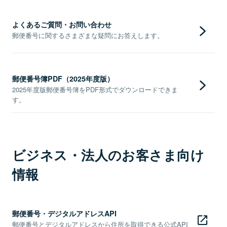
よくあるご質問・お問い合わせ
郵便番号に関するさまざまな疑問にお答えします。
郵便番号簿PDF（2025年度版）
2025年度版郵便番号簿をPDF形式でダウンロードできま
す。
ビジネス・法人のお客さま向け
情報
郵便番号・デジタルアドレスAPI
郵便番号とデジタルアドレスから住所を取得できる公式API