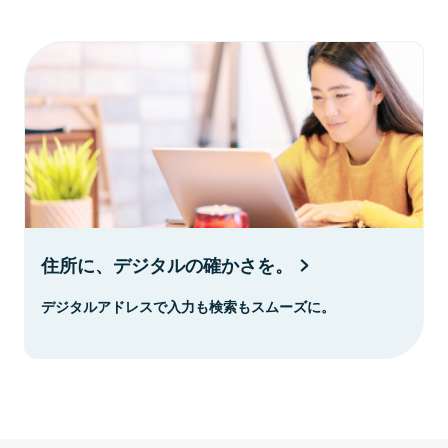
住所に、デジタルの確かさを。
デジタルアドレスで入力も検索もスムーズに。