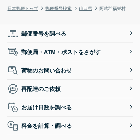
日本郵便トップ
郵便番号検索
山口県
阿武郡福栄村
郵便番号を調べる
郵便局・ATM・ポストをさがす
荷物のお問い合わせ
再配達のご依頼
お届け日数を調べる
料金を計算・調べる