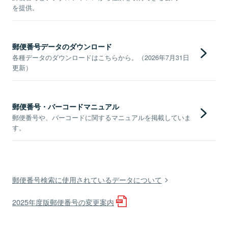
を提供。
郵便番号データのダウンロード
各種データのダウンロードはこちらから。（2026年7月31日
更新）
郵便番号・バーコードマニュアル
郵便番号や、バーコードに関するマニュアルを掲載していま
す。
郵便番号検索に使用されているデータについて
2025年度版郵便番号の変更案内