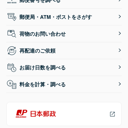
郵便局・ATM・ポストをさがす
荷物のお問い合わせ
再配達のご依頼
お届け日数を調べる
料金を計算・調べる