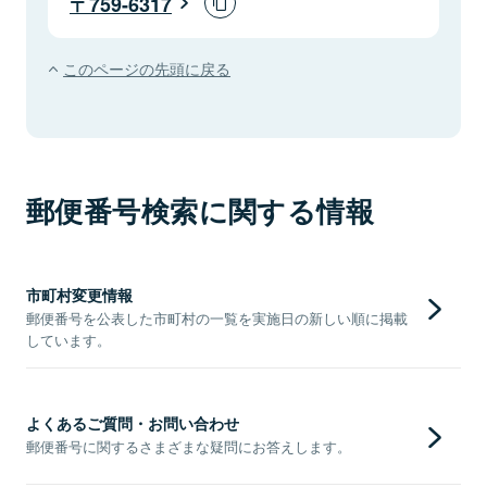
759-6317
このページの先頭に戻る
郵便番号検索に関する情報
市町村変更情報
郵便番号を公表した市町村の一覧を実施日の新しい順に掲載
しています。
よくあるご質問・お問い合わせ
郵便番号に関するさまざまな疑問にお答えします。