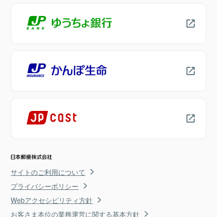
サイトのご利用について
プライバシーポリシー
Webアクセシビリティ方針
お客さま本位の業務運営に関する基本方針