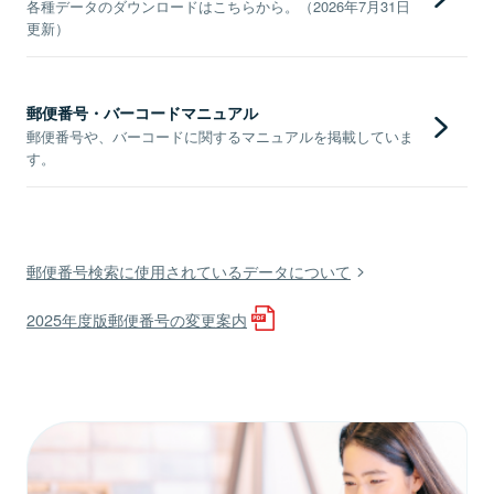
各種データのダウンロードはこちらから。（2026年7月31日
更新）
郵便番号・バーコードマニュアル
郵便番号や、バーコードに関するマニュアルを掲載していま
す。
郵便番号検索に使用されているデータについて
2025年度版郵便番号の変更案内