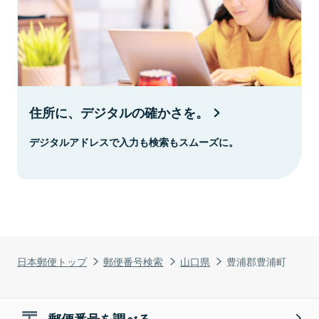
住所に、デジタルの確かさを。
デジタルアドレスで入力も検索もスムーズに。
日本郵便トップ
郵便番号検索
山口県
豊浦郡豊浦町
郵便番号を調べる