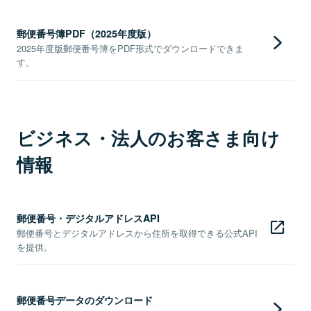
郵便番号簿PDF（2025年度版）
2025年度版郵便番号簿をPDF形式でダウンロードできま
す。
ビジネス・法人のお客さま向け
情報
郵便番号・デジタルアドレスAPI
郵便番号とデジタルアドレスから住所を取得できる公式API
を提供。
郵便番号データのダウンロード