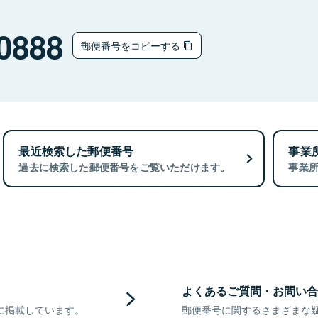
0888
郵便番号をコピーする
最近検索した郵便番号
事業
過去に検索した郵便番号をご覧いただけます。
事業
よくあるご質問・お問い合
に掲載しています。
郵便番号に関するさまざまな