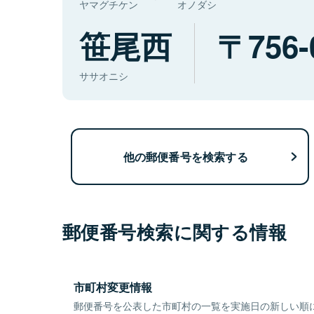
ヤマグチケン
オノダシ
笹尾西
756-
ササオニシ
他の郵便番号を検索する
郵便番号検索に関する情報
市町村変更情報
郵便番号を公表した市町村の一覧を実施日の新しい順