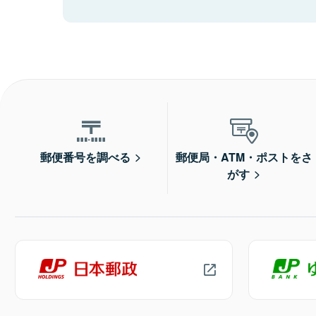
郵便番号を調べる
郵便局・ATM・ポストをさ
がす