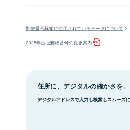
郵便番号検索に使用されているデータについて
2025年度版郵便番号の変更案内
住所に、デジタルの確かさを。
デジタルアドレスで入力も検索もスムーズ