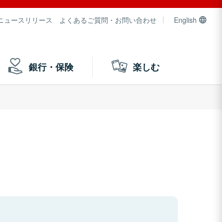
ニュースリリース
よくあるご質問・お問い合わせ
English
銀行・保険
楽しむ