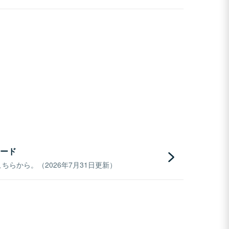
ード
らから。（2026年7月31日更新）