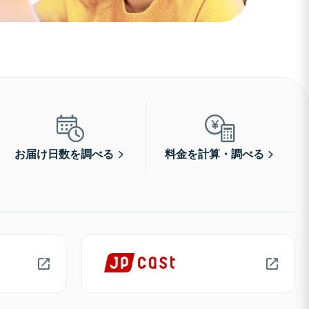
お届け日数を調べる
料金を計算・調べる