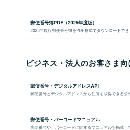
郵便番号簿PDF（2025年度版）
2025年度版郵便番号簿をPDF形式でダウンロードで
ビジネス・法人のお客さま向
郵便番号・デジタルアドレスAPI
郵便番号とデジタルアドレスから住所を取得できる公式
郵便番号・バーコードマニュアル
郵便番号や、バーコードに関するマニュアルを掲載し