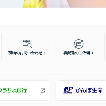
荷物のお問い合わせ
再配達のご依頼